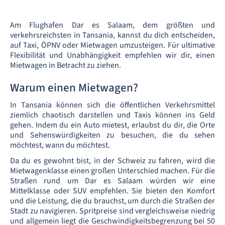
Am Flughafen Dar es Salaam, dem größten und
verkehrsreichsten in Tansania, kannst du dich entscheiden,
auf Taxi, ÖPNV oder Mietwagen umzusteigen. Für ultimative
Flexibilität und Unabhängigkeit empfehlen wir dir, einen
Mietwagen in Betracht zu ziehen.
Warum einen Mietwagen?
In Tansania können sich die öffentlichen Verkehrsmittel
ziemlich chaotisch darstellen und Taxis können ins Geld
gehen. Indem du ein Auto mietest, erlaubst du dir, die Orte
und Sehenswürdigkeiten zu besuchen, die du sehen
möchtest, wann du möchtest.
Da du es gewohnt bist, in der Schweiz zu fahren, wird die
Mietwagenklasse einen großen Unterschied machen. Für die
Straßen rund um Dar es Salaam würden wir eine
Mittelklasse oder SUV empfehlen. Sie bieten den Komfort
und die Leistung, die du brauchst, um durch die Straßen der
Stadt zu navigieren. Spritpreise sind vergleichsweise niedrig
und allgemein liegt die Geschwindigkeitsbegrenzung bei 50