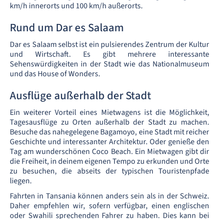
km/h innerorts und 100 km/h außerorts.
Rund um Dar es Salaam
Dar es Salaam selbst ist ein pulsierendes Zentrum der Kultur
und Wirtschaft. Es gibt mehrere interessante
Sehenswürdigkeiten in der Stadt wie das Nationalmuseum
und das House of Wonders.
Ausflüge außerhalb der Stadt
Ein weiterer Vorteil eines Mietwagens ist die Möglichkeit,
Tagesausflüge zu Orten außerhalb der Stadt zu machen.
Besuche das nahegelegene Bagamoyo, eine Stadt mit reicher
Geschichte und interessanter Architektur. Oder genieße den
Tag am wunderschönen Coco Beach. Ein Mietwagen gibt dir
die Freiheit, in deinem eigenen Tempo zu erkunden und Orte
zu besuchen, die abseits der typischen Touristenpfade
liegen.
Fahrten in Tansania können anders sein als in der Schweiz.
Daher empfehlen wir, sofern verfügbar, einen englischen
oder Swahili sprechenden Fahrer zu haben. Dies kann bei