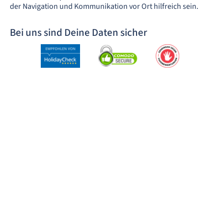
der Navigation und Kommunikation vor Ort hilfreich sein.
Bei uns sind Deine Daten sicher