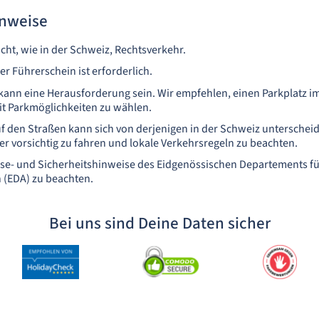
nweise
cht, wie in der Schweiz, Rechtsverkehr.
er Führerschein ist erforderlich.
 kann eine Herausforderung sein. Wir empfehlen, einen Parkplatz i
it Parkmöglichkeiten zu wählen.
uf den Straßen kann sich von derjenigen in der Schweiz unterscheid
 vorsichtig zu fahren und lokale Verkehrsregeln zu beachten.
eise- und Sicherheitshinweise des Eidgenössischen Departements f
 (EDA) zu beachten.
Bei uns sind Deine Daten sicher