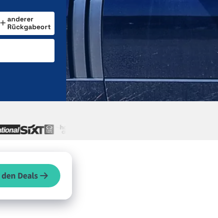
anderer
Rückgabeort
 den Deals