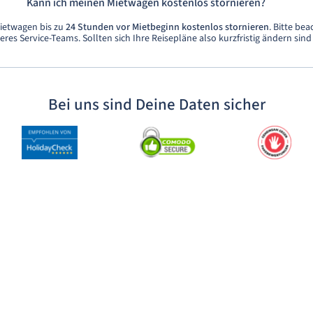
Kann ich meinen Mietwagen kostenlos stornieren?
ietwagen bis zu
24 Stunden vor Mietbeginn kostenlos stornieren
. Bitte bea
res Service-Teams. Sollten sich Ihre Reisepläne also kurzfristig ändern sind 
Bei uns sind Deine Daten sicher