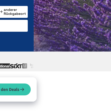
anderer
Rückgabeort
 den Deals