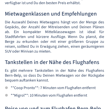
verfügbar ist und Du den besten Preis erhältst.
Mietwagenklassen und Empfehlungen
Die Auswahl Deines Mietwagens hängt von der Menge des
Gepäcks, der Anzahl der Mitreisenden und Deinen Plänen
ab. Ein kompakter Mittelklassewagen ist ideal für
Stadtfahrten und kürzere Ausflüge. Wenn Du planst, die
Berge zu erkunden oder mit einer größeren Gruppe zu
reisen, solltest Du in Erwägung ziehen, einen geräumigeren
SUV oder Minivan zu mieten.
Tankstellen in der Nähe des Flughafens
Es gibt mehrere Tankstellen in der Nähe des Flughafens
Bern-Belp, so dass Du Deinen Mietwagen vor der Rückgabe
bequem auftanken kannst.
**Coop Pronto**: 7 Minuten vom Flughafen entfernt
**Migrol**: 10 Minuten vom Flughafen entfernt
Reise von und zum Flughafen Bern-Belp