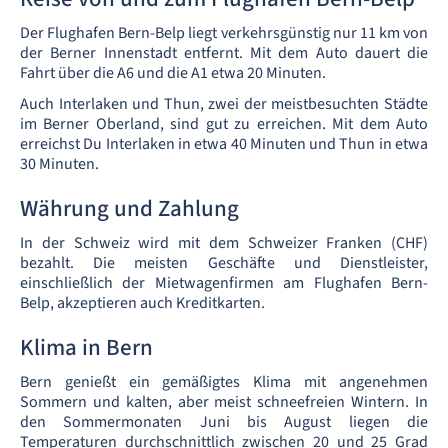
Der Flughafen Bern-Belp liegt verkehrsgünstig nur 11 km von
der Berner Innenstadt entfernt. Mit dem Auto dauert die
Fahrt über die A6 und die A1 etwa 20 Minuten.
Auch Interlaken und Thun, zwei der meistbesuchten Städte
im Berner Oberland, sind gut zu erreichen. Mit dem Auto
erreichst Du Interlaken in etwa 40 Minuten und Thun in etwa
30 Minuten.
Währung und Zahlung
In der Schweiz wird mit dem Schweizer Franken (CHF)
bezahlt. Die meisten Geschäfte und Dienstleister,
einschließlich der Mietwagenfirmen am Flughafen Bern-
Belp, akzeptieren auch Kreditkarten.
Klima in Bern
Bern genießt ein gemäßigtes Klima mit angenehmen
Sommern und kalten, aber meist schneefreien Wintern. In
den Sommermonaten Juni bis August liegen die
Temperaturen durchschnittlich zwischen 20 und 25 Grad