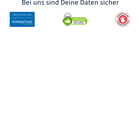
Bei uns sind Deine Daten sicher