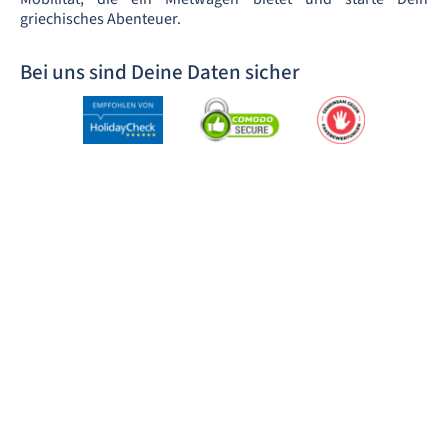
griechisches Abenteuer.
Bei uns sind Deine Daten sicher