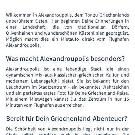
Willkommen in Alexandroupolis, dem Tor zu Griechenlands
unberührtem Osten. Hier beginnen Deine Erinnerungen in
einer Landschaft, die von traditionellen Dörfern,
Olivenhainen und wunderschönen Küstenlinien geprägt ist.
Möglich macht dies ein Mietauto direkt vom Flughafen
Alexandroupolis.
Was macht Alexandroupolis besonders?
Alexandroupolis ist eine lebendige Stadt, die einen
dynamischen Mix aus klassischer griechischer Kultur und
modernem Lebensgefühl bietet. Sie ist bekannt für den
Leuchtturm im Stadtzentrum - ein bekanntes Wahrzeichen
und ein perfektes erstes Foto für Deine Griechenland-Reise.
Mit einem Mietwagen kannst Du das Zentrum in nur 15
Minuten vom Flughafen aus erreichen.
Bereit für Dein Griechenland-Abenteuer?
Die Schönheit von Alexandroupolis liegt nicht nur in der