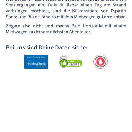
Spaziergängen ein. Falls du lieber einen Tag am Strand
verbringen möchtest, sind die Küstenstädte von Espírito
Santo und Rio de Janeiro mit dem Mietwagen gut erreichbar.
Zögere also nicht und mache Belo Horizonte mit einem
Mietwagen zu deinem nächsten Abenteuer.
Bei uns sind Deine Daten sicher