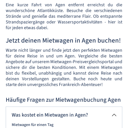
Eine kurze Fahrt von Agen entfernt erreichst du die
wunderschöne Atlantikküste. Besuche die verschiedenen
Strände und genieße das mediterrane Flair. Ob entspannte
Strandspaziergänge oder Wassersportaktivitäten - hier ist
für jeden etwas dabei.
Jetzt deinen Mietwagen in Agen buchen!
Warte nicht länger und finde jetzt den perfekten Mietwagen
für deine Reise in und um Agen. Vergleiche die besten
Angebote auf unserem Mietwagen-Preisvergleichsportal und
sichere dir die besten Konditionen. Mit einem Mietwagen
bist du flexibel, unabhängig und kannst deine Reise nach
deinen Vorstellungen gestalten. Buche noch heute und
starte dein unvergessliches Frankreich-Abenteuer!
Häufige Fragen zur Mietwagenbuchung Agen
Was kostet ein Mietwagen in Agen?
Mietwagen für einen Tag