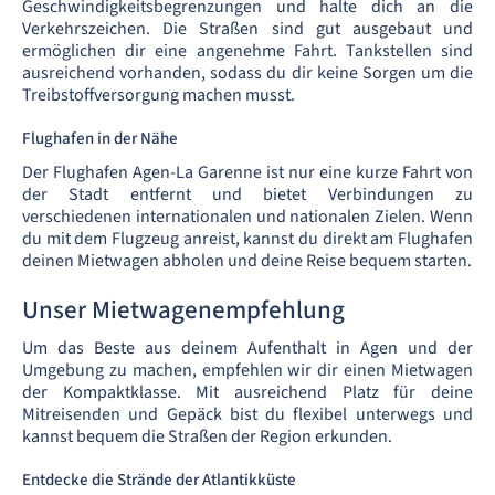
Geschwindigkeitsbegrenzungen und halte dich an die
Verkehrszeichen. Die Straßen sind gut ausgebaut und
ermöglichen dir eine angenehme Fahrt. Tankstellen sind
ausreichend vorhanden, sodass du dir keine Sorgen um die
Treibstoffversorgung machen musst.
Flughafen in der Nähe
Der Flughafen Agen-La Garenne ist nur eine kurze Fahrt von
der Stadt entfernt und bietet Verbindungen zu
verschiedenen internationalen und nationalen Zielen. Wenn
du mit dem Flugzeug anreist, kannst du direkt am Flughafen
deinen Mietwagen abholen und deine Reise bequem starten.
Unser Mietwagenempfehlung
Um das Beste aus deinem Aufenthalt in Agen und der
Umgebung zu machen, empfehlen wir dir einen Mietwagen
der Kompaktklasse. Mit ausreichend Platz für deine
Mitreisenden und Gepäck bist du flexibel unterwegs und
kannst bequem die Straßen der Region erkunden.
Entdecke die Strände der Atlantikküste