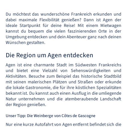
Du möchtest das wunderschöne Frankreich erkunden und
dabei maximale Flexibilität genießen? Dann ist Agen der
ideale Startpunkt für deine Reise! Mit einem Mietwagen
kannst du bequem die vielen faszinierenden Orte in der
Umgebung entdecken und dein Abenteuer ganz nach deinen
Wünschen gestalten.
Die Region um Agen entdecken
Agen ist eine charmante Stadt im Südwesten Frankreichs
und bietet eine Vielzahl von Sehenswürdigkeiten und
Aktivitäten. Besuche zum Beispiel das historische Stadtbild
mit seinen malerischen Plätzen und Straßen oder erkunde
die lokale Gastronomie, die für ihre köstlichen Spezialitäten
bekannt ist. Du kannst auch einen Ausflug in die umliegende
Natur unternehmen und die atemberaubende Landschaft
der Region genießen.
Unser Tipp: Die Weinberge von Côtes de Gascogne
Nur eine kurze Autofahrt von Agen entfernt befindet sich die