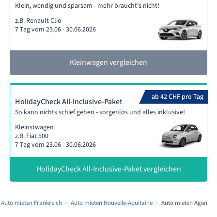
Klein, wendig und sparsam - mehr braucht's nicht!
z.B. Renault Clio
7 Tag vom 23.06 - 30.06.2026
Kleinwagen vergleichen
ab 42 CHF pro Tag
HolidayCheck All-Inclusive-Paket
So kann nichts schief gehen - sorgenlos und alles inklusive!
Kleinstwagen
z.B. Fiat 500
7 Tag vom 23.06 - 30.06.2026
HolidayCheck All-Inclusive-Paket vergleichen
Auto mieten Frankreich
Auto mieten Nouvelle-Aquitaine
Auto mieten Agen