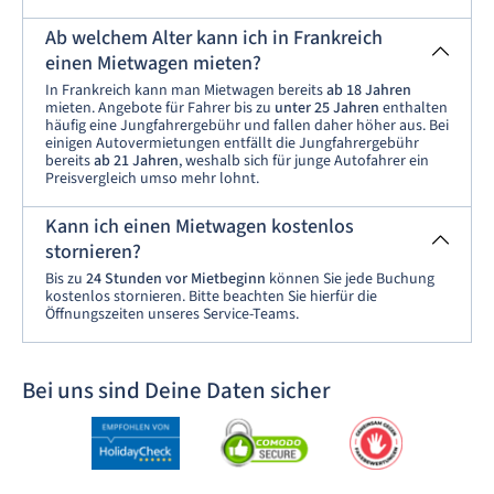
Ab welchem Alter kann ich in Frankreich
einen Mietwagen mieten?
In Frankreich kann man Mietwagen bereits
ab 18 Jahren
mieten. Angebote für Fahrer bis zu
unter 25 Jahren
enthalten
häufig eine Jungfahrergebühr und fallen daher höher aus. Bei
einigen Autovermietungen entfällt die Jungfahrergebühr
bereits
ab 21 Jahren
, weshalb sich für junge Autofahrer ein
Preisvergleich umso mehr lohnt.
Kann ich einen Mietwagen kostenlos
stornieren?
Bis zu
24 Stunden vor Mietbeginn
können Sie jede Buchung
kostenlos stornieren. Bitte beachten Sie hierfür die
Öffnungszeiten unseres Service-Teams.
Bei uns sind Deine Daten sicher