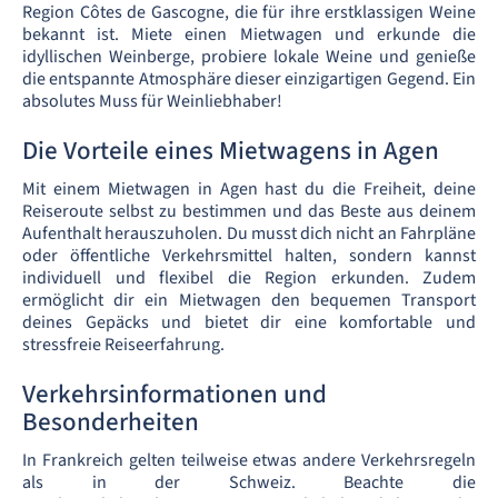
Region Côtes de Gascogne, die für ihre erstklassigen Weine
bekannt ist. Miete einen Mietwagen und erkunde die
idyllischen Weinberge, probiere lokale Weine und genieße
die entspannte Atmosphäre dieser einzigartigen Gegend. Ein
absolutes Muss für Weinliebhaber!
Die Vorteile eines Mietwagens in Agen
Mit einem Mietwagen in Agen hast du die Freiheit, deine
Reiseroute selbst zu bestimmen und das Beste aus deinem
Aufenthalt herauszuholen. Du musst dich nicht an Fahrpläne
oder öffentliche Verkehrsmittel halten, sondern kannst
individuell und flexibel die Region erkunden. Zudem
ermöglicht dir ein Mietwagen den bequemen Transport
deines Gepäcks und bietet dir eine komfortable und
stressfreie Reiseerfahrung.
Verkehrsinformationen und
Besonderheiten
In Frankreich gelten teilweise etwas andere Verkehrsregeln
als in der Schweiz. Beachte die