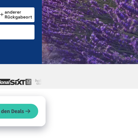
anderer
Rückgabeort
 den Deals