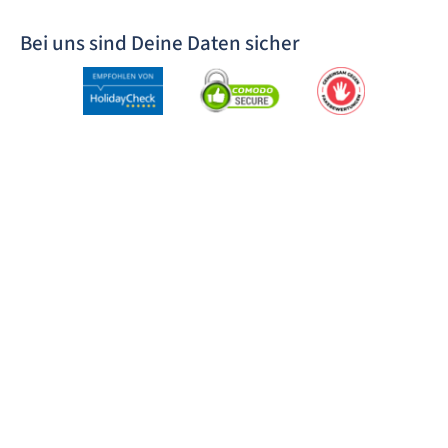
Bei uns sind Deine Daten sicher