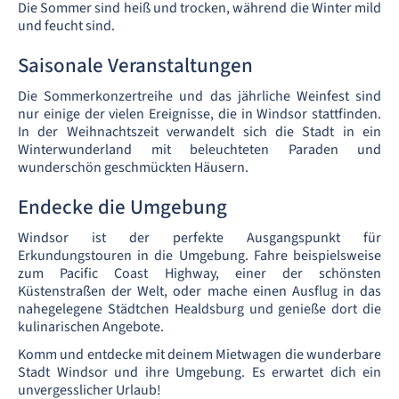
Die Sommer sind heiß und trocken, während die Winter mild
und feucht sind.
Saisonale Veranstaltungen
Die Sommerkonzertreihe und das jährliche Weinfest sind
nur einige der vielen Ereignisse, die in Windsor stattfinden.
In der Weihnachtszeit verwandelt sich die Stadt in ein
Winterwunderland mit beleuchteten Paraden und
wunderschön geschmückten Häusern.
Endecke die Umgebung
Windsor ist der perfekte Ausgangspunkt für
Erkundungstouren in die Umgebung. Fahre beispielsweise
zum Pacific Coast Highway, einer der schönsten
Küstenstraßen der Welt, oder mache einen Ausflug in das
nahegelegene Städtchen Healdsburg und genieße dort die
kulinarischen Angebote.
Komm und entdecke mit deinem Mietwagen die wunderbare
Stadt Windsor und ihre Umgebung. Es erwartet dich ein
unvergesslicher Urlaub!