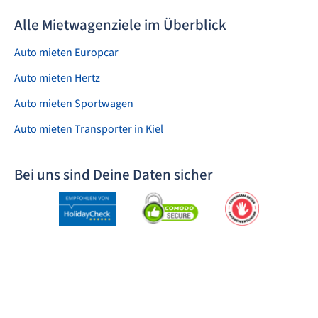
Alle Mietwagenziele im Überblick
Auto mieten Europcar
Auto mieten Hertz
Auto mieten Sportwagen
Auto mieten Transporter in Kiel
Bei uns sind Deine Daten sicher