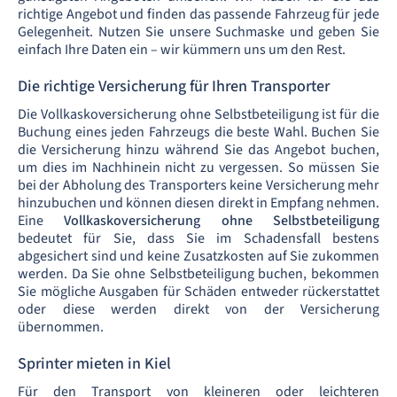
richtige Angebot und finden das passende Fahrzeug für jede
Gelegenheit. Nutzen Sie unsere Suchmaske und geben Sie
einfach Ihre Daten ein – wir kümmern uns um den Rest.
Die richtige Versicherung für Ihren Transporter
Die Vollkaskoversicherung ohne Selbstbeteiligung ist für die
Buchung eines jeden Fahrzeugs die beste Wahl. Buchen Sie
die Versicherung hinzu während Sie das Angebot buchen,
um dies im Nachhinein nicht zu vergessen. So müssen Sie
bei der Abholung des Transporters keine Versicherung mehr
hinzubuchen und können diesen direkt in Empfang nehmen.
Eine
Vollkaskoversicherung ohne Selbstbeteiligung
bedeutet für Sie, dass Sie im Schadensfall bestens
abgesichert sind und keine Zusatzkosten auf Sie zukommen
werden. Da Sie ohne Selbstbeteiligung buchen, bekommen
Sie mögliche Ausgaben für Schäden entweder rückerstattet
oder diese werden direkt von der Versicherung
übernommen.
Sprinter mieten in Kiel
Für den Transport von kleineren oder leichteren