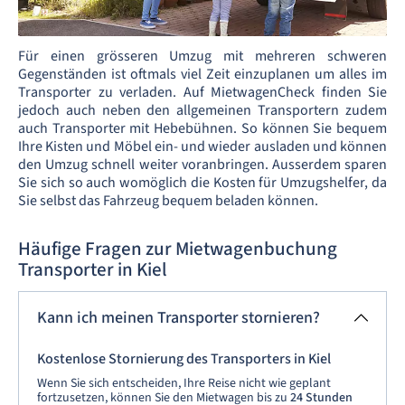
Für einen grösseren Umzug mit mehreren schweren
Gegenständen ist oftmals viel Zeit einzuplanen um alles im
Transporter zu verladen. Auf MietwagenCheck finden Sie
jedoch auch neben den allgemeinen Transportern zudem
auch Transporter mit Hebebühnen. So können Sie bequem
Ihre Kisten und Möbel ein- und wieder ausladen und können
den Umzug schnell weiter voranbringen. Ausserdem sparen
Sie sich so auch womöglich die Kosten für Umzugshelfer, da
Sie selbst das Fahrzeug bequem beladen können.
Häufige Fragen zur Mietwagenbuchung
Transporter in Kiel
Kann ich meinen Transporter stornieren?
Kostenlose Stornierung des Transporters in Kiel
Wenn Sie sich entscheiden, Ihre Reise nicht wie geplant
fortzusetzen, können Sie den Mietwagen bis zu
24 Stunden