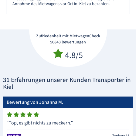
Annahme des Mietwagens vor Ort in Kiel zu bezahlen.
Zufriedenheit mit MietwagenCheck
50843 Bewertungen
4.8/5
31 Erfahrungen unserer Kunden Transporter in
Kiel
Bewertung von Johanna M.
“Top, es gibt nichts zu meckern.”
Tonberg 15