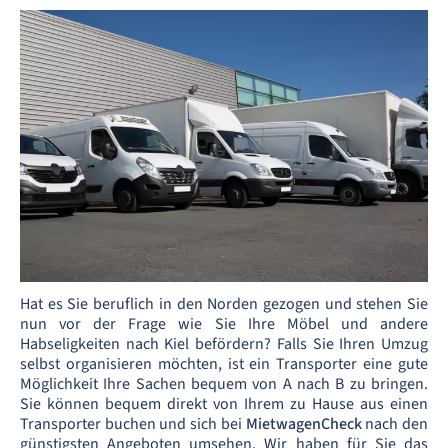
Hat es Sie beruflich in den Norden gezogen und stehen Sie
nun vor der Frage wie Sie Ihre Möbel und andere
Habseligkeiten nach Kiel befördern? Falls Sie Ihren Umzug
selbst organisieren möchten, ist ein Transporter eine gute
Möglichkeit Ihre Sachen bequem von A nach B zu bringen.
Sie können bequem direkt von Ihrem zu Hause aus einen
Transporter buchen und sich bei
MietwagenCheck
nach den
günstigsten Angeboten umsehen. Wir haben für Sie das