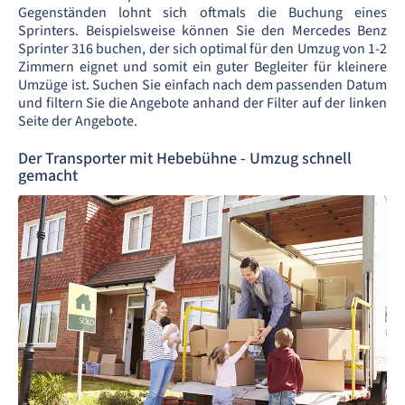
Gegenständen lohnt sich oftmals die Buchung eines
Sprinters. Beispielsweise können Sie den Mercedes Benz
Sprinter 316 buchen, der sich optimal für den Umzug von 1-2
Zimmern eignet und somit ein guter Begleiter für kleinere
Umzüge ist. Suchen Sie einfach nach dem passenden Datum
und filtern Sie die Angebote anhand der Filter auf der linken
Seite der Angebote.
Der Transporter mit Hebebühne - Umzug schnell
gemacht