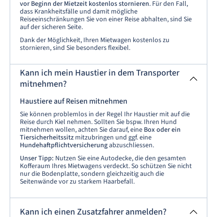
vor Beginn der Mietzeit kostenlos stornieren
. Für den Fall,
dass Krankheitsfälle und damit mögliche
Reiseeinschränkungen Sie von einer Reise abhalten, sind Sie
auf der sicheren Seite.
Dank der Möglichkeit, Ihren Mietwagen kostenlos zu
stornieren, sind Sie besonders flexibel.
Kann ich mein Haustier in dem Transporter
mitnehmen?
Haustiere auf Reisen mitnehmen
Sie können problemlos in der Regel Ihr Haustier mit auf die
Reise durch Kiel nehmen. Sollten Sie bspw. Ihren Hund
mitnehmen wollen, achten Sie darauf, eine
Box oder ein
Tiersicherheitssitz
mitzubringen und ggf. eine
Hundehaftpflichtversicherung
abzuschliessen.
Unser Tipp:
Nutzen Sie eine Autodecke, die den gesamten
Kofferaum Ihres Mietwagens verdeckt. So schützen Sie nicht
nur die Bodenplatte, sondern gleichzeitig auch die
Seitenwände vor zu starkem Haarbefall.
Kann ich einen Zusatzfahrer anmelden?