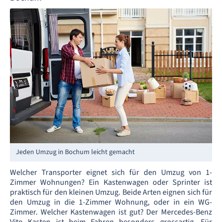
Jeden Umzug in Bochum leicht gemacht
Welcher Transporter eignet sich für den Umzug von 1-
Zimmer Wohnungen? Ein Kastenwagen oder Sprinter ist
praktisch für den kleinen Umzug. Beide Arten eignen sich für
den Umzug in die 1-Zimmer Wohnung, oder in ein WG-
Zimmer. Welcher Kastenwagen ist gut? Der Mercedes-Benz