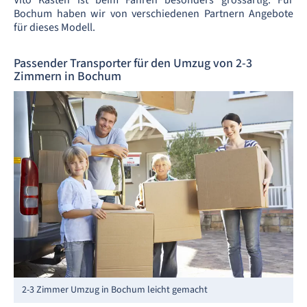
Vito Kasten ist beim Fahren besonders grossartig. Für
Bochum haben wir von verschiedenen Partnern Angebote
für dieses Modell.
Passender Transporter für den Umzug von 2-3
Zimmern in Bochum
2-3 Zimmer Umzug in Bochum leicht gemacht