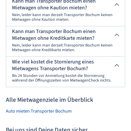
Kann man Transporter Bochum einen
Mietwagen ohne Kaution mieten?
Nein, leider kann man derzeit Transporter Bochum keinen
Mietwagen ohne Kaution mieten.
Kann man Transporter Bochum einen
Mietwagen ohne Kreditkarte mieten?
Nein, leider kann man derzeit Transporter Bochum keinen
Mietwagen ohne Kreditkarte mieten.
Wie viel kostet die Stornierung eines
Mietwagens Transporter Bochum?
Bis 24 Stunden vor Anmietung kostet die Stornierung
während der Öffnungszeiten von MietwagenCheck nichts.
Alle Mietwagenziele im Überblick
Auto mieten Transporter Bochum
Bei uns sind Deine Daten sicher