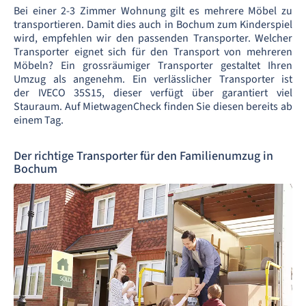
Bei einer 2-3 Zimmer Wohnung gilt es mehrere Möbel zu
transportieren. Damit dies auch in Bochum zum Kinderspiel
wird, empfehlen wir den passenden Transporter. Welcher
Transporter eignet sich für den Transport von mehreren
Möbeln? Ein grossräumiger Transporter gestaltet Ihren
Umzug als angenehm. Ein verlässlicher Transporter ist
der IVECO 35S15, dieser verfügt über garantiert viel
Stauraum. Auf MietwagenCheck finden Sie diesen bereits ab
einem Tag.
Der richtige Transporter für den Familienumzug in
Bochum