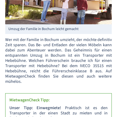
Umzug der Familie in Bochum leicht gemacht
Wer mit der Familie in Bochum umzieht, der möchte definitiv
Zeit sparen. Das Be- und Entladen der vielen Möbeln kann
dabei zum Abenteuer werden. Das Geheimnis für einen
entspannten Umzug in Bochum ist ein Transporter mit
Hebebühne. Welchen Führerschein brauche ich für einen
Transporter mit Hebebühne? Bei dem IVECO 35S15 mit
Hebebühne, reicht die Führerscheinklasse B aus. Auf
MietwagenCheck finden Sie diesen und auch weitere
mühelos.
MietwagenCheck Tipp:
Unser Tipp: Einwegmiete!
Praktisch ist es den
Transporter in der einen Stadt zu mieten und in