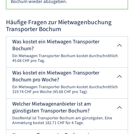
Bochum wieder abzugeben.
Häufige Fragen zur Mietwagenbuchung
Transporter Bochum
Was kostet ein Mietwagen Transporter
Bochum?
Ein Mietwagen Transporter Bochum kostet durchschnittlich
45.68 CHF pro Tag.
Was kostet ein Mietwagen Transporter
Bochum pro Woche?
Ein Mietwagen Transporter Bochum kostet durchschnittlich
319.74 CHF pro Woche (45.68 CHF pro Tag).
Welcher Mietwagenanbieter ist am
günstigsten Transporter Bochum?
DooRental ist Transporter Bochum am günstigsten. Eine
Anmietung kostet 182.71 CHF für 4 Tage.