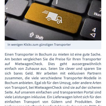
In wenigen Klicks zum günstigen Transporter
Einen Transporter in Bochum zu mieten ist eine gute Sache.
Am besten vergleichen Sie die Preise für Ihren Transporter
auf MietwagenCheck. Dies geht aussergewöhnlich
einfach von Zuhause aus. Seien Sie clever und sparen Sie
sich bares Geld. Wir arbeiten mit exklusiven Partnern
zusammen, die viele verschiedene Transporter-Modelle in
Bochum anbieten. Egal ob für den Umzug, oder andere Arten
von Transport, bei MietwagenCheck sind sie auf der sicheren
Seite. Auf unserem einfachen und transparenten Portal sind
viele Leistungen inklusive. Ein Lieferwagen lohnt sich für den
einfachen Transport von Gütern und Produkten. Der