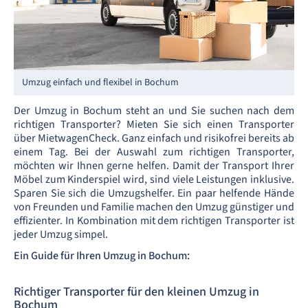
Umzug einfach und flexibel in Bochum
Der Umzug in Bochum steht an und Sie suchen nach dem
richtigen Transporter? Mieten Sie sich einen Transporter
über MietwagenCheck. Ganz einfach und risikofrei bereits ab
einem Tag. Bei der Auswahl zum richtigen Transporter,
möchten wir Ihnen gerne helfen. Damit der Transport Ihrer
Möbel zum Kinderspiel wird, sind viele Leistungen inklusive.
Sparen Sie sich die Umzugshelfer. Ein paar helfende Hände
von Freunden und Familie machen den Umzug günstiger und
effizienter. In Kombination mit dem richtigen Transporter ist
jeder Umzug simpel.
Ein Guide für Ihren Umzug in Bochum:
Richtiger Transporter für den kleinen Umzug in
Bochum