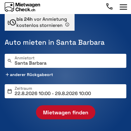
bis 24h
vor Anmietung
kostenlos stornieren
Auto mieten in Santa Barbara
Anmietort
anderer Rückgabeort
Zeitraum
Mietwagen finden