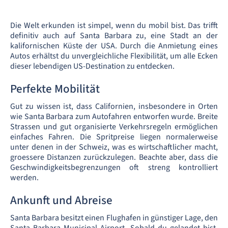
Die Welt erkunden ist simpel, wenn du mobil bist. Das trifft
definitiv auch auf Santa Barbara zu, eine Stadt an der
kalifornischen Küste der USA. Durch die Anmietung eines
Autos erhältst du unvergleichliche Flexibilität, um alle Ecken
dieser lebendigen US-Destination zu entdecken.
Perfekte Mobilität
Gut zu wissen ist, dass Californien, insbesondere in Orten
wie Santa Barbara zum Autofahren entworfen wurde. Breite
Strassen und gut organisierte Verkehrsregeln ermöglichen
einfaches Fahren. Die Spritpreise liegen normalerweise
unter denen in der Schweiz, was es wirtschaftlicher macht,
groessere Distanzen zurückzulegen. Beachte aber, dass die
Geschwindigkeitsbegrenzungen oft streng kontrolliert
werden.
Ankunft und Abreise
Santa Barbara besitzt einen Flughafen in günstiger Lage, den