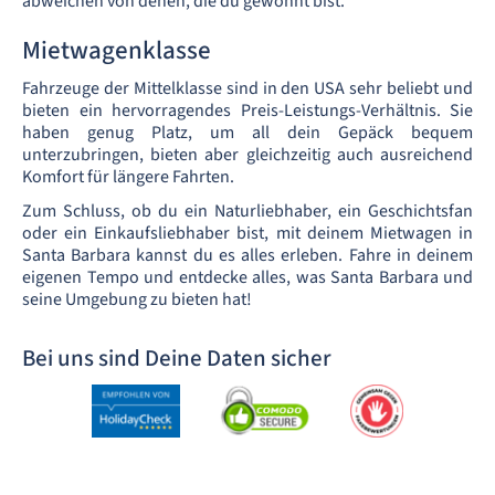
abweichen von denen, die du gewohnt bist.
Mietwagenklasse
Fahrzeuge der Mittelklasse sind in den USA sehr beliebt und
bieten ein hervorragendes Preis-Leistungs-Verhältnis. Sie
haben genug Platz, um all dein Gepäck bequem
unterzubringen, bieten aber gleichzeitig auch ausreichend
Komfort für längere Fahrten.
Zum Schluss, ob du ein Naturliebhaber, ein Geschichtsfan
oder ein Einkaufsliebhaber bist, mit deinem Mietwagen in
Santa Barbara kannst du es alles erleben. Fahre in deinem
eigenen Tempo und entdecke alles, was Santa Barbara und
seine Umgebung zu bieten hat!
Bei uns sind Deine Daten sicher