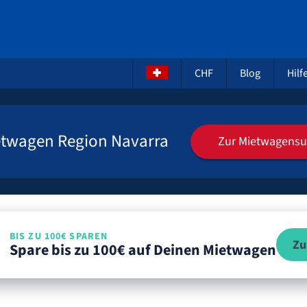
CHF
Blog
Hilf
etwagen Region Navarra
Zur Mietwagens
BIS ZU 100€ SPAREN
Zu
Spare bis zu 100€ auf Deinen Mietwagen