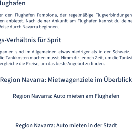
Flughafen
ber den Flughafen Pamplona, der regelmäßige Flugverbindungen
en anbietet. Nach deiner Ankunft am Flughafen kannst du dein
eise durch Navarra beginnen.
s-Verhältnis für Sprit
Spanien sind im Allgemeinen etwas niedriger als in der Schweiz,
e Tankkosten machen musst. Nimm dir jedoch Zeit, um die Tankst
ergleiche die Preise, um das beste Angebot zu finden.
Region Navarra: Mietwagenziele im Überblick
Region Navarra: Auto mieten am Flughafen
Region Navarra: Auto mieten in der Stadt