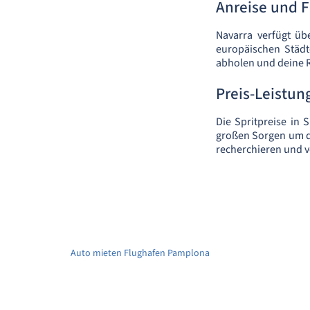
Anreise und 
Navarra verfügt ü
europäischen Städt
abholen und deine R
Preis-Leistung
Die Spritpreise in 
großen Sorgen um di
recherchieren und v
Auto mieten Flughafen Pamplona