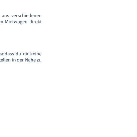
 aus verschiedenen
en Mietwagen direkt
 sodass du dir keine
ellen in der Nähe zu