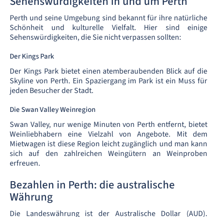
Sehenswürdigkeiten in und um Perth
Perth und seine Umgebung sind bekannt für ihre natürliche
Schönheit und kulturelle Vielfalt. Hier sind einige
Sehenswürdigkeiten, die Sie nicht verpassen sollten:
Der Kings Park
Der Kings Park bietet einen atemberaubenden Blick auf die
Skyline von Perth. Ein Spaziergang im Park ist ein Muss für
jeden Besucher der Stadt.
Die Swan Valley Weinregion
Swan Valley, nur wenige Minuten von Perth entfernt, bietet
Weinliebhabern eine Vielzahl von Angebote. Mit dem
Mietwagen ist diese Region leicht zugänglich und man kann
sich auf den zahlreichen Weingütern an Weinproben
erfreuen.
Bezahlen in Perth: die australische
Währung
Die Landeswährung ist der Australische Dollar (AUD).