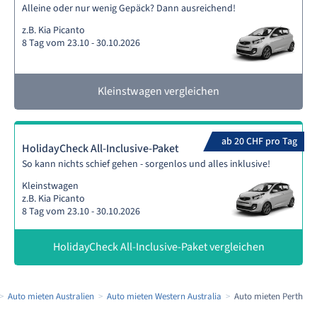
Alleine oder nur wenig Gepäck? Dann ausreichend!
z.B. Kia Picanto
8 Tag vom 23.10 - 30.10.2026
Kleinstwagen vergleichen
ab 20 CHF pro Tag
HolidayCheck All-Inclusive-Paket
So kann nichts schief gehen - sorgenlos und alles inklusive!
Kleinstwagen
z.B. Kia Picanto
8 Tag vom 23.10 - 30.10.2026
HolidayCheck All-Inclusive-Paket vergleichen
Auto mieten Australien
Auto mieten Western Australia
Auto mieten Perth