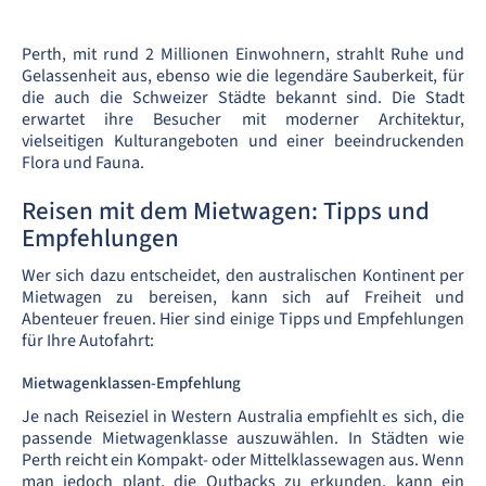
Perth, mit rund 2 Millionen Einwohnern, strahlt Ruhe und
Gelassenheit aus, ebenso wie die legendäre Sauberkeit, für
die auch die Schweizer Städte bekannt sind. Die Stadt
erwartet ihre Besucher mit moderner Architektur,
vielseitigen Kulturangeboten und einer beeindruckenden
Flora und Fauna.
Reisen mit dem Mietwagen: Tipps und
Empfehlungen
Wer sich dazu entscheidet, den australischen Kontinent per
Mietwagen zu bereisen, kann sich auf Freiheit und
Abenteuer freuen. Hier sind einige Tipps und Empfehlungen
für Ihre Autofahrt:
Mietwagenklassen-Empfehlung
Je nach Reiseziel in Western Australia empfiehlt es sich, die
passende Mietwagenklasse auszuwählen. In Städten wie
Perth reicht ein Kompakt- oder Mittelklassewagen aus. Wenn
man jedoch plant, die Outbacks zu erkunden, kann ein