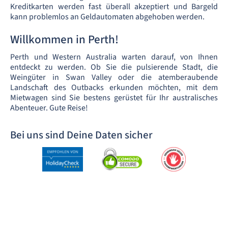
Kreditkarten werden fast überall akzeptiert und Bargeld
kann problemlos an Geldautomaten abgehoben werden.
Willkommen in Perth!
Perth und Western Australia warten darauf, von Ihnen
entdeckt zu werden. Ob Sie die pulsierende Stadt, die
Weingüter in Swan Valley oder die atemberaubende
Landschaft des Outbacks erkunden möchten, mit dem
Mietwagen sind Sie bestens gerüstet für Ihr australisches
Abenteuer. Gute Reise!
Bei uns sind Deine Daten sicher