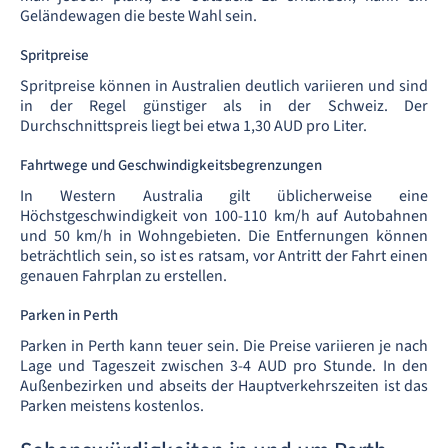
Geländewagen die beste Wahl sein.
Spritpreise
Spritpreise können in Australien deutlich variieren und sind
in der Regel günstiger als in der Schweiz. Der
Durchschnittspreis liegt bei etwa 1,30 AUD pro Liter.
Fahrtwege und Geschwindigkeitsbegrenzungen
In Western Australia gilt üblicherweise eine
Höchstgeschwindigkeit von 100-110 km/h auf Autobahnen
und 50 km/h in Wohngebieten. Die Entfernungen können
beträchtlich sein, so ist es ratsam, vor Antritt der Fahrt einen
genauen Fahrplan zu erstellen.
Parken in Perth
Parken in Perth kann teuer sein. Die Preise variieren je nach
Lage und Tageszeit zwischen 3-4 AUD pro Stunde. In den
Außenbezirken und abseits der Hauptverkehrszeiten ist das
Parken meistens kostenlos.