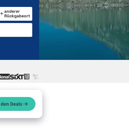
anderer
Rückgabeort
 den Deals