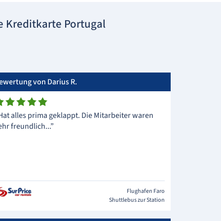
 Kreditkarte Portugal
ewertung von Darius R.
Hat alles prima geklappt. Die Mitarbeiter waren
ehr freundlich...”
Flughafen Faro
Shuttlebus zur Station