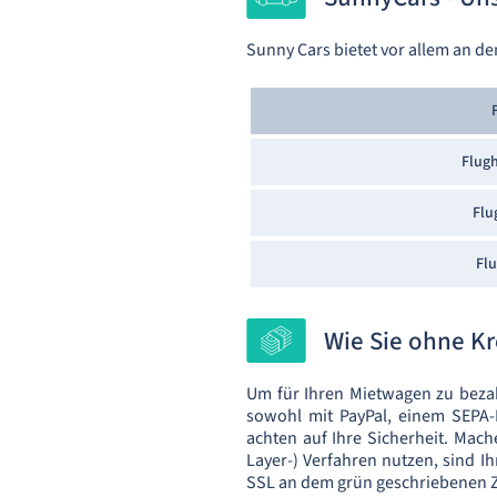
Sunny Cars bietet vor allem an d
Flugh
Flu
Fl
Wie Sie ohne Kr
Um für Ihren Mietwagen zu bezah
sowohl mit PayPal, einem SEPA-
achten auf Ihre Sicherheit. Mach
Layer-) Verfahren nutzen, sind 
SSL an dem grün geschriebenen Zu