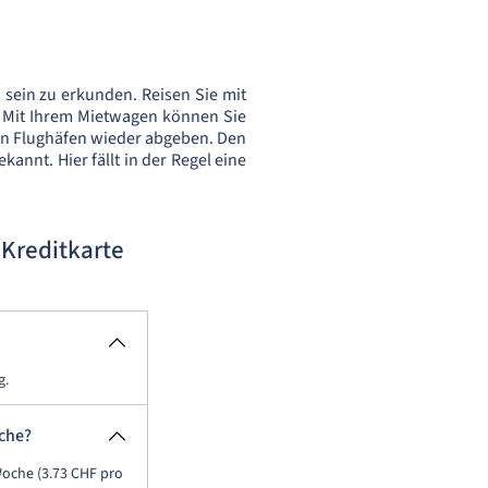
 sein zu erkunden. Reisen Sie mit
. Mit Ihrem Mietwagen können Sie
en Flughäfen wieder abgeben. Den
nnt. Hier fällt in der Regel eine
Kreditkarte
g.
che?
Woche (3.73 CHF pro