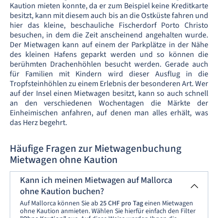
Kaution mieten konnte, da er zum Beispiel keine Kreditkarte
besitzt, kann mit diesem auch bis an die Ostküste fahren und
hier das kleine, beschauliche Fischerdorf Porto Christo
besuchen, in dem die Zeit anscheinend angehalten wurde.
Der Mietwagen kann auf einem der Parkplätze in der Nähe
des kleinen Hafens geparkt werden und so können die
berühmten Drachenhöhlen besucht werden. Gerade auch
für Familien mit Kindern wird dieser Ausflug in die
Tropfsteinhöhlen zu einem Erlebnis der besonderen Art. Wer
auf der Insel einen Mietwagen besitzt, kann so auch schnell
an den verschiedenen Wochentagen die Märkte der
Einheimischen anfahren, auf denen man alles erhält, was
das Herz begehrt.
Häufige Fragen zur Mietwagenbuchung
Mietwagen ohne Kaution
Kann ich meinen Mietwagen auf Mallorca
ohne Kaution buchen?
Auf Mallorca können Sie ab
25 CHF pro Tag
einen Mietwagen
ohne Kaution anmieten. Wählen Sie hierfür einfach den Filter