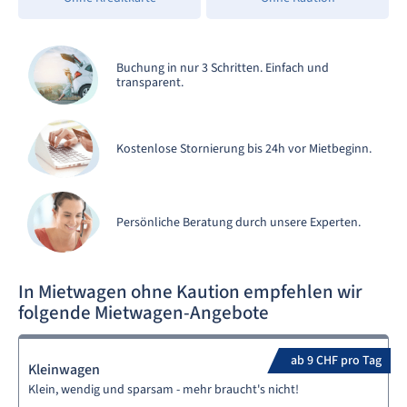
Buchung in nur 3 Schritten. Einfach und
transparent.
Kostenlose Stornierung bis 24h vor Mietbeginn.
Persönliche Beratung durch unsere Experten.
In Mietwagen ohne Kaution empfehlen wir
folgende Mietwagen-Angebote
ab 9 CHF pro Tag
Kleinwagen
Klein, wendig und sparsam - mehr braucht's nicht!