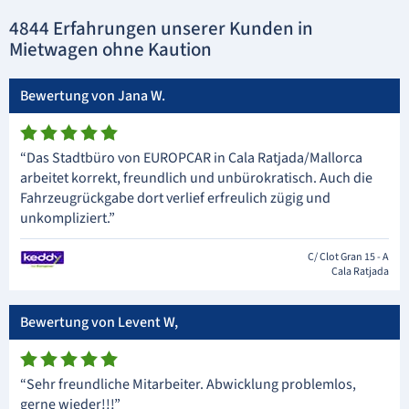
4844 Erfahrungen unserer Kunden in
Mietwagen ohne Kaution
Bewertung von Jana W.
“Das Stadtbüro von EUROPCAR in Cala Ratjada/Mallorca
arbeitet korrekt, freundlich und unbürokratisch. Auch die
Fahrzeugrückgabe dort verlief erfreulich zügig und
unkompliziert.”
C/ Clot Gran 15 - A
Cala Ratjada
Bewertung von Levent W,
“Sehr freundliche Mitarbeiter. Abwicklung problemlos,
gerne wieder!!!”