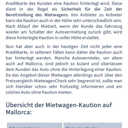
Kreditkarte des Kunden eine Kaution hinterlegt wird. Diese
dient in der Regel als
Sicherheit für die Zeit der
Bereitstellung des Mietwagens
. Von Anbieter zu Anbieter
kann die Kaution auch in der Höhe sehr unterschiedlich sein.
Nach Ablauf der Mietzeit, wenn der Kunde das Fahrzeug
wieder am Schalter der Autovermietung zurück gibt, wird
diese hinterlegte Kaution in voller Höhe erstattet.
Nun hat aber auch in der heutigen Zeit nicht jeder eine
Kreditkarte. In seltenen Fällen kann daher die Kaution auch
bar hinterlegt werden. Manche Autovermieter, vor allem
auch auf Mallorca, sind jedoch so kulant und überlassen
dem Kunden das Auto ohne die Hinterlegung einer Kaution.
Da das Angebot dieser Mietwagen allerdings auch über den
Preisvergleich MietwagenCheck sehr begrenzt ist, sollte man
sich hierüber schon sehr frühzeitig informieren und ein
solches Auto ohne Kaution mieten.
Übersicht der Mietwagen-Kaution auf
Mallorca: