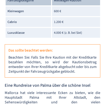
Fahrzeugkategorie
Mietwagen-Kaution
Kleinwagen
600 €
Cabrio
1.200 €
Luxusklasse
4.000 € (z. B. bei Sixt)
Das sollte beachtet werden:
Beachten Sie: Falls Sie Ihre Kaution mit der Kreditkarte
bezahlen möchten, so wird der Kautionsbetrag
entweder von Ihrer Kreditkarte abgebucht oder bis zum
Zeitpunkt der Fahrzeugrückgabe geblockt.
Eine Rundreise von Palma über die schöne Insel
Mallorca hat viele interessante Ecken zu bieten, wie die
Hauptstadt Palma mit Ihrer Altstadt, den
Sehenswürdigkeiten und den vielen