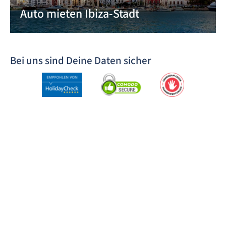
Auto mieten Ibiza-Stadt
Bei uns sind Deine Daten sicher