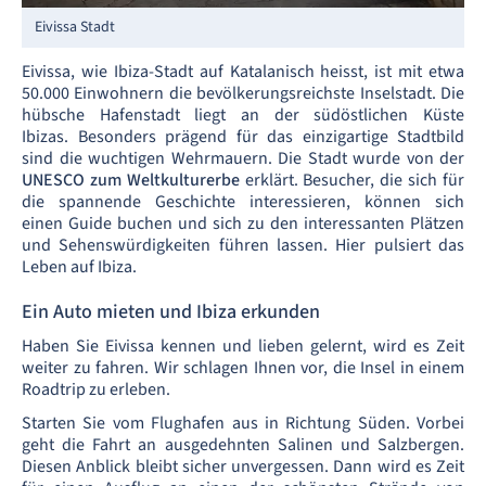
Eivissa Stadt
Eivissa, wie Ibiza-Stadt auf Katalanisch heisst, ist mit etwa
50.000 Einwohnern die bevölkerungsreichste Inselstadt. Die
hübsche Hafenstadt liegt an der südöstlichen Küste
Ibizas. Besonders prägend für das einzigartige Stadtbild
sind die wuchtigen Wehrmauern. Die Stadt wurde von der
UNESCO zum Weltkulturerbe
erklärt. Besucher, die sich für
die spannende Geschichte interessieren, können sich
einen Guide buchen und sich zu den interessanten Plätzen
und Sehenswürdigkeiten führen lassen. Hier pulsiert das
Leben auf Ibiza.
Ein Auto mieten und Ibiza erkunden
Haben Sie Eivissa kennen und lieben gelernt, wird es Zeit
weiter zu fahren. Wir schlagen Ihnen vor, die Insel in einem
Roadtrip zu erleben.
Starten Sie vom Flughafen aus in Richtung Süden. Vorbei
geht die Fahrt an ausgedehnten Salinen und Salzbergen.
Diesen Anblick bleibt sicher unvergessen. Dann wird es Zeit