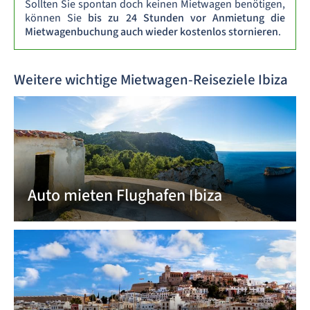
Sollten Sie spontan doch keinen Mietwagen benötigen,
können Sie
bis zu 24 Stunden vor Anmietung die
Mietwagenbuchung auch wieder kostenlos stornieren
.
Weitere wichtige Mietwagen-Reiseziele Ibiza
Auto mieten Flughafen Ibiza