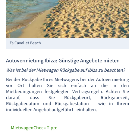
Es Cavallet Beach
Autovermietung Ibiza: Günstige Angebote mieten
Was ist bei der Mietwagen Rückgabe auf Ibiza zu beachten?
Bei der Rückgabe Ihres Mietwagens bei der Autovermietung
vor Ort halten Sie sich einfach an die in den
Mietbedingungen festgelegten Vertragsregeln. Achten Sie
darauf, dass Sie Rückgabeort, Rückgabezeit,
Rückgabedatum und Rückgabestation - wie in Ihrem
individuellen Angebot aufgeführt - einhalten.
MietwagenCheck Tipp: