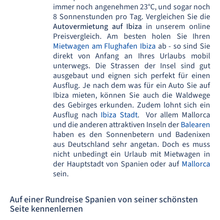
immer noch angenehmen 23°C, und sogar noch
8 Sonnenstunden pro Tag. Vergleichen Sie die
Autovermietung auf Ibiza
in unserem online
Preisvergleich. Am besten holen Sie Ihren
Mietwagen am Flughafen Ibiza
ab - so sind Sie
direkt von Anfang an Ihres Urlaubs mobil
unterwegs. Die Strassen der Insel sind gut
ausgebaut und eignen sich perfekt für einen
Ausflug. Je nach dem was für ein Auto Sie auf
Ibiza mieten, können Sie auch die Waldwege
des Gebirges erkunden. Zudem lohnt sich ein
Ausflug nach
Ibiza Stadt
. Vor allem Mallorca
und die anderen attraktiven Inseln der
Balearen
haben es den Sonnenbetern und Badenixen
aus Deutschland sehr angetan. Doch es muss
nicht unbedingt ein Urlaub mit Mietwagen in
der Hauptstadt von Spanien oder auf
Mallorca
sein.
Auf einer Rundreise Spanien von seiner schönsten
Seite kennenlernen