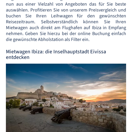
nun aus einer Vielzahl von Angeboten das für Sie beste
auswählen. Profitieren Sie von unserem Preisvergleich und
buchen Sie Ihren Leihwagen für den gewünschten
Reisezeitraum. Selbstverständlich können Sie Ihren
Mietwagen auch direkt am Flughafen auf Ibiza in Empfang
nehmen. Geben Sie hierzu bei der online Buchung einfach
die gewünschte Abholstation als Filter ein.
Mietwagen Ibiza: die Inselhauptstadt Eivissa
entdecken