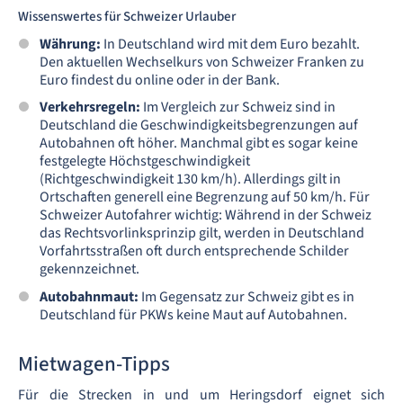
Wissenswertes für Schweizer Urlauber
Währung:
In Deutschland wird mit dem Euro bezahlt.
Den aktuellen Wechselkurs von Schweizer Franken zu
Euro findest du online oder in der Bank.
Verkehrsregeln:
Im Vergleich zur Schweiz sind in
Deutschland die Geschwindigkeitsbegrenzungen auf
Autobahnen oft höher. Manchmal gibt es sogar keine
festgelegte Höchstgeschwindigkeit
(Richtgeschwindigkeit 130 km/h). Allerdings gilt in
Ortschaften generell eine Begrenzung auf 50 km/h. Für
Schweizer Autofahrer wichtig: Während in der Schweiz
das Rechtsvorlinksprinzip gilt, werden in Deutschland
Vorfahrtsstraßen oft durch entsprechende Schilder
gekennzeichnet.
Autobahnmaut:
Im Gegensatz zur Schweiz gibt es in
Deutschland für PKWs keine Maut auf Autobahnen.
Mietwagen-Tipps
Für die Strecken in und um Heringsdorf eignet sich