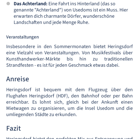
Das Achterland:
Eine Fahrt ins Hinterland (das so
genannte "Achterland") von Usedoms ist ein Muss. Hier
erwarten dich charmante Dörfer, wunderschöne
Landschaften und jede Menge Ruhe.
Veranstaltungen
Insbesondere in den Sommermonaten bietet Heringsdorf
eine Vielzahl von Veranstaltungen. Von Musikfestivals über
Kunsthandwerker-Märkte bis hin zu traditionellen
Strandfesten - es ist für jeden Geschmack etwas dabei.
Anreise
Heringsdorf ist bequem mit dem Flugzeug über den
Flughafen Heringsdorf (HDF), den Bahnhof oder per Bahn
erreichbar. Es lohnt sich, gleich bei der Ankunft einen
Mietwagen zu organisieren, um die Insel Usedom und die
umliegenden Städte zu erkunden.
Fazit