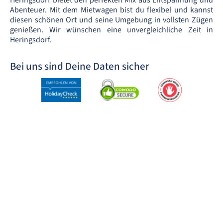
Heringsdorf bietet den perfekten Mix aus Entspannung und
Abenteuer. Mit dem Mietwagen bist du flexibel und kannst
diesen schönen Ort und seine Umgebung in vollsten Zügen
genießen. Wir wünschen eine unvergleichliche Zeit in
Heringsdorf.
Bei uns sind Deine Daten sicher