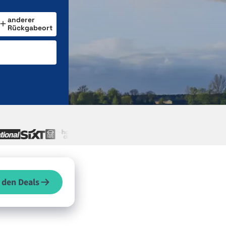
anderer
Rückgabeort
 den Deals