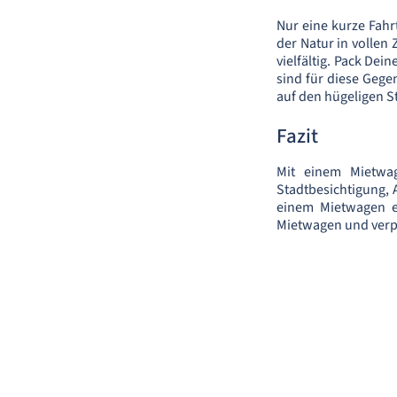
Nur eine kurze Fahr
der Natur in vollen
vielfältig. Pack Dei
sind für diese Gege
auf den hügeligen S
Fazit
Mit einem Mietwa
Stadtbesichtigung, 
einem Mietwagen e
Mietwagen und verpa