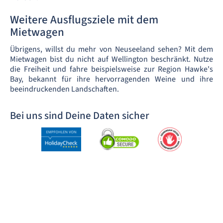
Weitere Ausflugsziele mit dem
Mietwagen
Übrigens, willst du mehr von Neuseeland sehen? Mit dem
Mietwagen bist du nicht auf Wellington beschränkt. Nutze
die Freiheit und fahre beispielsweise zur Region Hawke's
Bay, bekannt für ihre hervorragenden Weine und ihre
beeindruckenden Landschaften.
Bei uns sind Deine Daten sicher