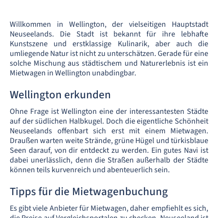
Willkommen in Wellington, der vielseitigen Hauptstadt
Neuseelands. Die Stadt ist bekannt für ihre lebhafte
Kunstszene und erstklassige Kulinarik, aber auch die
umliegende Natur ist nicht zu unterschätzen. Gerade für eine
solche Mischung aus städtischem und Naturerlebnis ist ein
Mietwagen in Wellington unabdingbar.
Wellington erkunden
Ohne Frage ist Wellington eine der interessantesten Städte
auf der südlichen Halbkugel. Doch die eigentliche Schönheit
Neuseelands offenbart sich erst mit einem Mietwagen.
Draußen warten weite Strände, grüne Hügel und türkisblaue
Seen darauf, von dir entdeckt zu werden. Ein gutes Navi ist
dabei unerlässlich, denn die Straßen außerhalb der Städte
können teils kurvenreich und abenteuerlich sein.
Tipps für die Mietwagenbuchung
Es gibt viele Anbieter für Mietwagen, daher empfiehlt es sich,