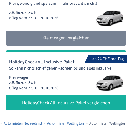
Klein, wendig und sparsam - mehr braucht's nicht!
z.B. Suzuki Swift
8 Tag vom 23.10 - 30.10.2026
Kleinwagen vergleichen
ab 24 CHF pro Tag
HolidayCheck All-Inclusive-Paket
So kann nichts schief gehen - sorgenlos und alles inklusive!
Kleinwagen
z.B. Suzuki Swift
8 Tag vom 23.10 - 30.10.2026
HolidayCheck All-Inclusive-Paket vergleichen
Auto mieten Neuseeland
Auto mieten Wellington
Auto mieten Wellington