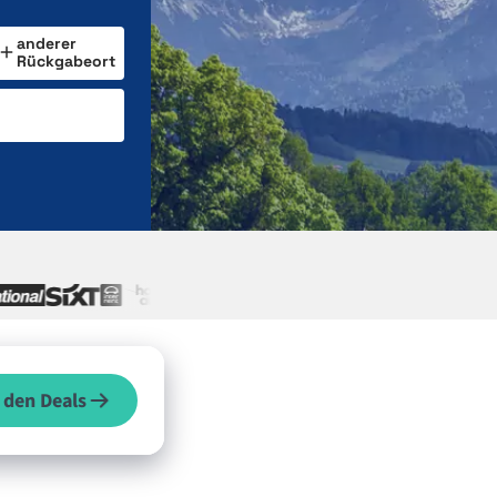
anderer
Rückgabeort
 den Deals