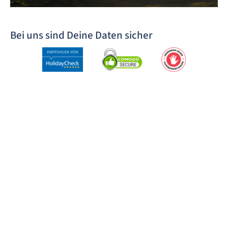
Bei uns sind Deine Daten sicher