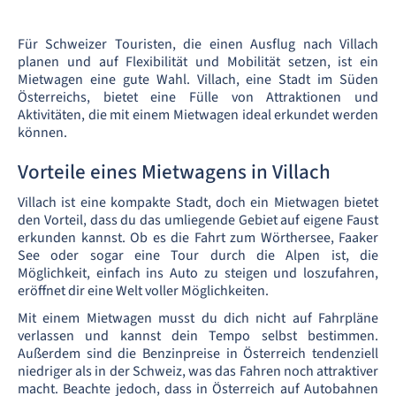
Für Schweizer Touristen, die einen Ausflug nach Villach
planen und auf Flexibilität und Mobilität setzen, ist ein
Mietwagen eine gute Wahl. Villach, eine Stadt im Süden
Österreichs, bietet eine Fülle von Attraktionen und
Aktivitäten, die mit einem Mietwagen ideal erkundet werden
können.
Vorteile eines Mietwagens in Villach
Villach ist eine kompakte Stadt, doch ein Mietwagen bietet
den Vorteil, dass du das umliegende Gebiet auf eigene Faust
erkunden kannst. Ob es die Fahrt zum Wörthersee, Faaker
See oder sogar eine Tour durch die Alpen ist, die
Möglichkeit, einfach ins Auto zu steigen und loszufahren,
eröffnet dir eine Welt voller Möglichkeiten.
Mit einem Mietwagen musst du dich nicht auf Fahrpläne
verlassen und kannst dein Tempo selbst bestimmen.
Außerdem sind die Benzinpreise in Österreich tendenziell
niedriger als in der Schweiz, was das Fahren noch attraktiver
macht. Beachte jedoch, dass in Österreich auf Autobahnen