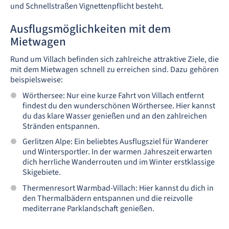
und Schnellstraßen Vignettenpflicht besteht.
Ausflugsmöglichkeiten mit dem
Mietwagen
Rund um Villach befinden sich zahlreiche attraktive Ziele, die
mit dem Mietwagen schnell zu erreichen sind. Dazu gehören
beispielsweise:
Wörthersee: Nur eine kurze Fahrt von Villach entfernt
findest du den wunderschönen Wörthersee. Hier kannst
du das klare Wasser genießen und an den zahlreichen
Stränden entspannen.
Gerlitzen Alpe: Ein beliebtes Ausflugsziel für Wanderer
und Wintersportler. In der warmen Jahreszeit erwarten
dich herrliche Wanderrouten und im Winter erstklassige
Skigebiete.
Thermenresort Warmbad-Villach: Hier kannst du dich in
den Thermalbädern entspannen und die reizvolle
mediterrane Parklandschaft genießen.