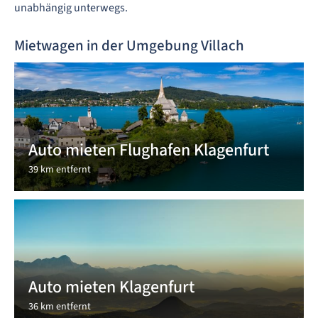
unabhängig unterwegs.
Mietwagen in der Umgebung Villach
Auto mieten Flughafen Klagenfurt
39 km entfernt
Auto mieten Klagenfurt
36 km entfernt