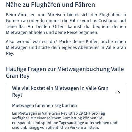
Nähe zu Flughäfen und Fähren
Beim Anreisen und Abreisen bietet sich der Flughafen La
Gomera an oder du nimmst die Fähre von Los Cristianos auf
Teneriffa. Ab beiden Orten kannst du bequem deinen
Mietwagen abholen und deine Reise beginnen.
Also worauf wartest du? Packe deine Koffer, buche einen
Mietwagen und starte dein eigenes Abenteuer in Valle Gran
Rey.
Häufige Fragen zur Mietwagenbuchung Valle
Gran Rey
Wie viel kostet ein Mietwagen in Valle Gran
Rey?
Mietwagen für einen Tag buchen
Ein Mietwagen in Valle Gran Rey ist ab
29 CHF pro Tag
verfügbar. Mit einer solchem Anmietung können Sie
entspannte und spontane Tagesausflüge unternehmen und
sind unbhängig von öffentlichen Verkehrsmitteln.