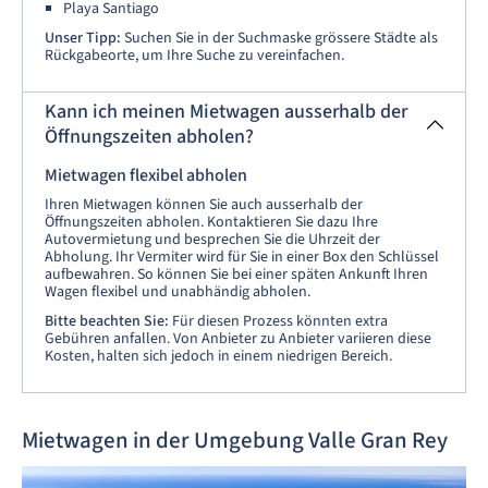
Playa Santiago
Unser Tipp:
Suchen Sie in der Suchmaske grössere Städte als
Rückgabeorte, um Ihre Suche zu vereinfachen.
Kann ich meinen Mietwagen ausserhalb der
Öffnungszeiten abholen?
Mietwagen flexibel abholen
Ihren Mietwagen können Sie auch ausserhalb der
Öffnungszeiten abholen. Kontaktieren Sie dazu Ihre
Autovermietung und besprechen Sie die Uhrzeit der
Abholung. Ihr Vermiter wird für Sie in einer Box den Schlüssel
aufbewahren. So können Sie bei einer späten Ankunft Ihren
Wagen flexibel und unabhändig abholen.
Bitte beachten Sie:
Für diesen Prozess könnten extra
Gebühren anfallen. Von Anbieter zu Anbieter variieren diese
Kosten, halten sich jedoch in einem niedrigen Bereich.
Mietwagen in der Umgebung Valle Gran Rey