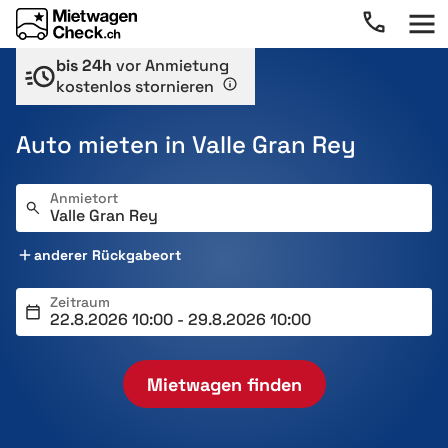
bis 24h
vor Anmietung
kostenlos stornieren
Auto mieten in Valle Gran Rey
Anmietort
anderer Rückgabeort
Zeitraum
Mietwagen finden