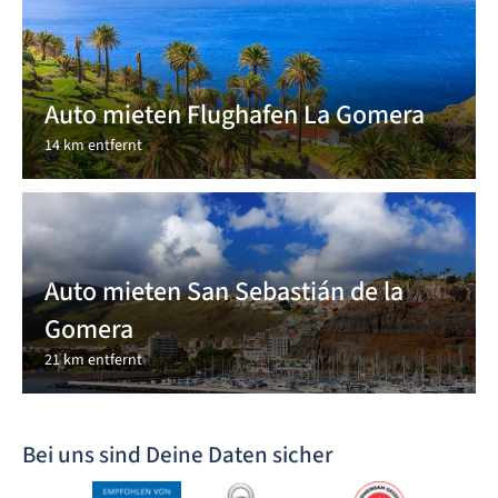
Auto mieten Flughafen La Gomera
14 km entfernt
Auto mieten San Sebastián de la
Gomera
21 km entfernt
Bei uns sind Deine Daten sicher