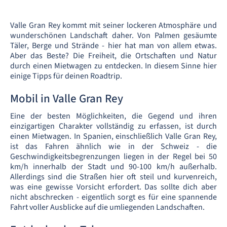
Valle Gran Rey kommt mit seiner lockeren Atmosphäre und
wunderschönen Landschaft daher. Von Palmen gesäumte
Täler, Berge und Strände - hier hat man von allem etwas.
Aber das Beste? Die Freiheit, die Ortschaften und Natur
durch einen Mietwagen zu entdecken. In diesem Sinne hier
einige Tipps für deinen Roadtrip.
Mobil in Valle Gran Rey
Eine der besten Möglichkeiten, die Gegend und ihren
einzigartigen Charakter vollständig zu erfassen, ist durch
einen Mietwagen. In Spanien, einschließlich Valle Gran Rey,
ist das Fahren ähnlich wie in der Schweiz - die
Geschwindigkeitsbegrenzungen liegen in der Regel bei 50
km/h innerhalb der Stadt und 90-100 km/h außerhalb.
Allerdings sind die Straßen hier oft steil und kurvenreich,
was eine gewisse Vorsicht erfordert. Das sollte dich aber
nicht abschrecken - eigentlich sorgt es für eine spannende
Fahrt voller Ausblicke auf die umliegenden Landschaften.