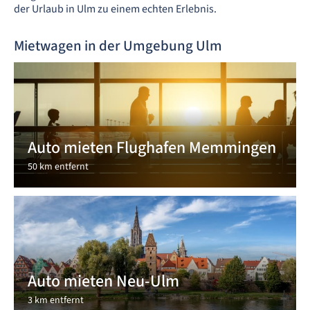
der Urlaub in Ulm zu einem echten Erlebnis.
Mietwagen in der Umgebung Ulm
Auto mieten Flughafen Memmingen
50 km entfernt
Auto mieten Neu-Ulm
3 km entfernt