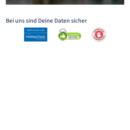
Bei uns sind Deine Daten sicher