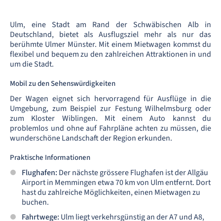
Ulm, eine Stadt am Rand der Schwäbischen Alb in
Deutschland, bietet als Ausflugsziel mehr als nur das
berühmte Ulmer Münster. Mit einem Mietwagen kommst du
flexibel und bequem zu den zahlreichen Attraktionen in und
um die Stadt.
Mobil zu den Sehenswürdigkeiten
Der Wagen eignet sich hervorragend für Ausflüge in die
Umgebung, zum Beispiel zur Festung Wilhelmsburg oder
zum Kloster Wiblingen. Mit einem Auto kannst du
problemlos und ohne auf Fahrpläne achten zu müssen, die
wunderschöne Landschaft der Region erkunden.
Praktische Informationen
Flughafen:
Der nächste grössere Flughafen ist der Allgäu
Airport in Memmingen etwa 70 km von Ulm entfernt. Dort
hast du zahlreiche Möglichkeiten, einen Mietwagen zu
buchen.
Fahrtwege:
Ulm liegt verkehrsgünstig an der A7 und A8,