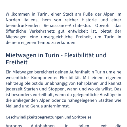
Willkommen in Turin, einer Stadt am Fuße der Alpen im
Norden Italiens, hem von reicher Historie und einer
beeindruckenden Renaissance-Architektur. Obwohl das
öffentliche Verkehrsnetz gut entwickelt ist, bietet der
Mietwagen eine unvergleichliche Freiheit, um Turin in
deinem eigenen Tempo zu erkunden.
Mietwagen in Turin - Flexibilität und
Freiheit
Ein Mietwagen bereichert deinen Aufenthalt in Turin um eine
wesentliche Komponente: Flexibilität. Mit einem eigenen
Fahrzeug bleibst du unabhängig von Fahrplänen und kannst
jederzeit Starten und Stoppen, wann und wo du willst. Das
ist besonders vorteilhaft, wenn du gelegentliche Ausflüge in
die umliegenden Alpen oder zu nahegelegenen Städten wie
Mailand und Genua unternimmst.
Geschwindigkeitsbegrenzungen und Spritpreise
Apropos Autobahnen, in Italien liegt die