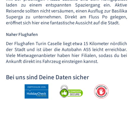
laden zu einem entspannten Spaziergang ein. Aktive
Reisende sollten nicht versäumen, einen Ausflug zur Basilika
Superga zu unternehmen. Direkt am Fluss Po gelegen,
eröffnet sich hier eine fantastische Aussicht auf die Stadt.
Naher Flughafen
Der Flughafen Turin Caselle liegt etwa 15 Kilometer nördlich
der Stadt und ist über die Autobahn A55 leicht erreichbar.
Viele Mietwagenanbieter haben hier Filialen, sodass du bei
Ankunft direkt ins Fahrzeug einsteigen kannst.
Bei uns sind Deine Daten sicher