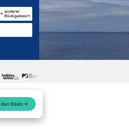
anderer
Rückgabeort
 den Deals