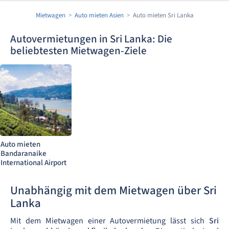
Mietwagen
Auto mieten Asien
Auto mieten Sri Lanka
Autovermietungen in Sri Lanka: Die
beliebtesten Mietwagen-Ziele
Auto mieten
Bandaranaike
International Airport
Unabhängig mit dem Mietwagen über Sri
Lanka
Mit dem Mietwagen einer Autovermietung lässt sich
Sri