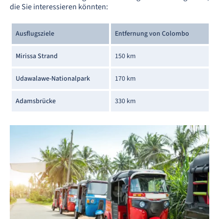
die Sie interessieren könnten:
Ausflugsziele
Entfernung von Colombo
Mirissa Strand
150 km
Udawalawe-Nationalpark
170 km
Adamsbrücke
330 km