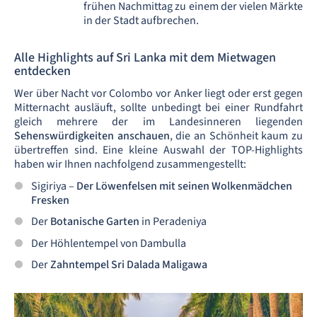
frühen Nachmittag zu einem der vielen Märkte
in der Stadt aufbrechen.
Alle Highlights auf Sri Lanka mit dem Mietwagen
entdecken
Wer über Nacht vor Colombo vor Anker liegt oder erst gegen
Mitternacht ausläuft, sollte unbedingt bei einer Rundfahrt
gleich mehrere der im Landesinneren liegenden
Sehenswürdigkeiten anschauen
, die an Schönheit kaum zu
übertreffen sind. Eine kleine Auswahl der TOP-Highlights
haben wir Ihnen nachfolgend zusammengestellt:
Sigiriya –
Der Löwenfelsen mit seinen Wolkenmädchen
Fresken
Der
Botanische Garten
in Peradeniya
Der Höhlentempel von Dambulla
Der
Zahntempel Sri Dalada Maligawa