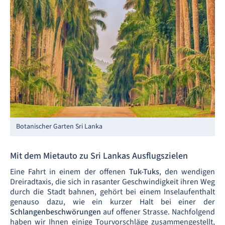
Botanischer Garten Sri Lanka
Mit dem Mietauto zu Sri Lankas Ausflugszielen
Eine Fahrt in einem der offenen
Tuk-Tuks
, den wendigen
Dreiradtaxis, die sich in rasanter Geschwindigkeit ihren Weg
durch die Stadt bahnen, gehört bei einem Inselaufenthalt
genauso dazu, wie ein kurzer Halt bei einer der
Schlangenbeschwörungen
auf offener Strasse. Nachfolgend
haben wir Ihnen einige Tourvorschläge zusammengestellt,