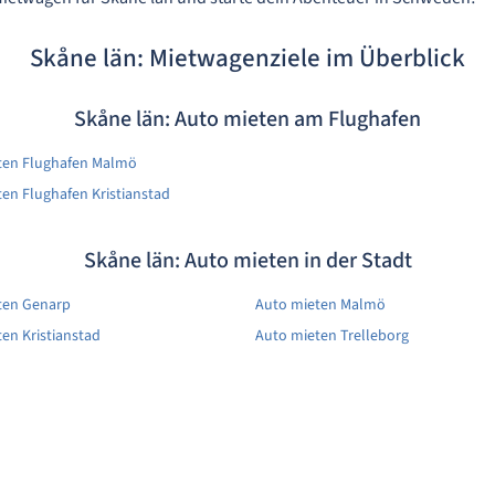
Skåne län: Mietwagenziele im Überblick
Skåne län: Auto mieten am Flughafen
ten Flughafen Malmö
en Flughafen Kristianstad
Skåne län: Auto mieten in der Stadt
ten Genarp
Auto mieten Malmö
en Kristianstad
Auto mieten Trelleborg