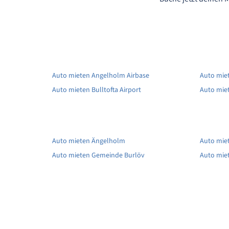
Auto mieten Angelholm Airbase
Auto mie
Auto mieten Bulltofta Airport
Auto miet
Auto mieten Ängelholm
Auto mie
Auto mieten Gemeinde Burlöv
Auto miet