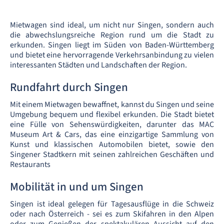
Mietwagen sind ideal, um nicht nur Singen, sondern auch
die abwechslungsreiche Region rund um die Stadt zu
erkunden. Singen liegt im Süden von Baden-Württemberg
und bietet eine hervorragende Verkehrsanbindung zu vielen
interessanten Städten und Landschaften der Region.
Rundfahrt durch Singen
Mit einem Mietwagen bewaffnet, kannst du Singen und seine
Umgebung bequem und flexibel erkunden. Die Stadt bietet
eine Fülle von Sehenswürdigkeiten, darunter das MAC
Museum Art & Cars, das eine einzigartige Sammlung von
Kunst und klassischen Automobilen bietet, sowie den
Singener Stadtkern mit seinen zahlreichen Geschäften und
Restaurants
Mobilität in und um Singen
Singen ist ideal gelegen für Tagesausflüge in die Schweiz
oder nach Österreich - sei es zum Skifahren in den Alpen