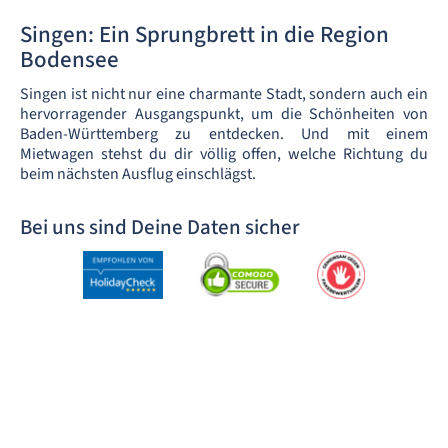
Singen: Ein Sprungbrett in die Region
Bodensee
Singen ist nicht nur eine charmante Stadt, sondern auch ein
hervorragender Ausgangspunkt, um die Schönheiten von
Baden-Württemberg zu entdecken. Und mit einem
Mietwagen stehst du dir völlig offen, welche Richtung du
beim nächsten Ausflug einschlägst.
Bei uns sind Deine Daten sicher