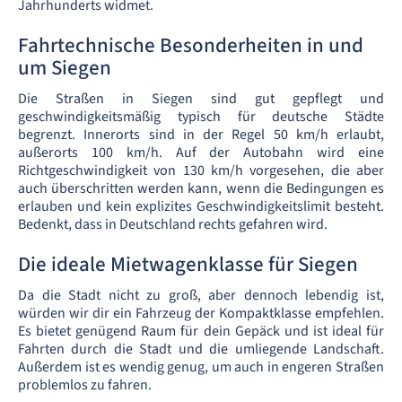
Jahrhunderts widmet.
Fahrtechnische Besonderheiten in und
um Siegen
Die Straßen in Siegen sind gut gepflegt und
geschwindigkeitsmäßig typisch für deutsche Städte
begrenzt. Innerorts sind in der Regel 50 km/h erlaubt,
außerorts 100 km/h. Auf der Autobahn wird eine
Richtgeschwindigkeit von 130 km/h vorgesehen, die aber
auch überschritten werden kann, wenn die Bedingungen es
erlauben und kein explizites Geschwindigkeitslimit besteht.
Bedenkt, dass in Deutschland rechts gefahren wird.
Die ideale Mietwagenklasse für Siegen
Da die Stadt nicht zu groß, aber dennoch lebendig ist,
würden wir dir ein Fahrzeug der Kompaktklasse empfehlen.
Es bietet genügend Raum für dein Gepäck und ist ideal für
Fahrten durch die Stadt und die umliegende Landschaft.
Außerdem ist es wendig genug, um auch in engeren Straßen
problemlos zu fahren.