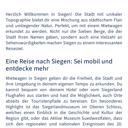
Herzlich Willkommen in Siegen! Die Stadt mit unikaler
Topographie bietet dir eine Mischung aus städtischem Flair
und umliegender Natur. Perfekt, um mit einem Mietwagen
erkundet zu werden. Nicht nur die Sieben Berge, die der
Stadt ihren Namen gaben, sondern auch eine Vielzahl an
Sehenswürdigkeiten machen Siegen zu einem interessanten
Reiseziel.
Eine Reise nach Siegen: Sei mobil und
entdecke mehr
Mietwagen in Siegen geben dir die Freiheit, die Stadt und
ihre Umgebung in deinem eigenen Tempo zu erkunden. Du
kannst bequem von deinem Hotel oder vom Siegerland
Flughafen aus starten und hast die Möglichkeit, auch Orte
abseits der Touristenpfade zu bereisen. Ein besonderes
Highlight ist das Siegerlandmuseum im Oberen Schloss,
welches einen Einblick in die Geschichte und Kultur der
Region gibt, oder das Aktive Museum Suedwestfalen, dass
sich den regionalen und nationalen Ereignissen des 20.