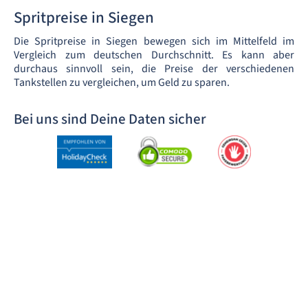
Spritpreise in Siegen
Die Spritpreise in Siegen bewegen sich im Mittelfeld im
Vergleich zum deutschen Durchschnitt. Es kann aber
durchaus sinnvoll sein, die Preise der verschiedenen
Tankstellen zu vergleichen, um Geld zu sparen.
Bei uns sind Deine Daten sicher