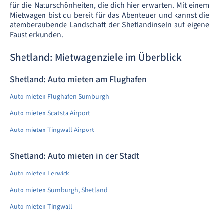
für die Naturschönheiten, die dich hier erwarten. Mit einem
Mietwagen bist du bereit für das Abenteuer und kannst die
atemberaubende Landschaft der Shetlandinseln auf eigene
Faust erkunden.
Shetland: Mietwagenziele im Überblick
Shetland: Auto mieten am Flughafen
Auto mieten Flughafen Sumburgh
Auto mieten Scatsta Airport
Auto mieten Tingwall Airport
Shetland: Auto mieten in der Stadt
Auto mieten Lerwick
Auto mieten Sumburgh, Shetland
Auto mieten Tingwall