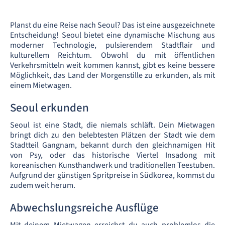
Planst du eine Reise nach Seoul? Das ist eine ausgezeichnete
Entscheidung! Seoul bietet eine dynamische Mischung aus
moderner Technologie, pulsierendem Stadtflair und
kulturellem Reichtum. Obwohl du mit öffentlichen
Verkehrsmitteln weit kommen kannst, gibt es keine bessere
Möglichkeit, das Land der Morgenstille zu erkunden, als mit
einem Mietwagen.
Seoul erkunden
Seoul ist eine Stadt, die niemals schläft. Dein Mietwagen
bringt dich zu den belebtesten Plätzen der Stadt wie dem
Stadtteil Gangnam, bekannt durch den gleichnamigen Hit
von Psy, oder das historische Viertel Insadong mit
koreanischen Kunsthandwerk und traditionellen Teestuben.
Aufgrund der günstigen Spritpreise in Südkorea, kommst du
zudem weit herum.
Abwechslungsreiche Ausflüge