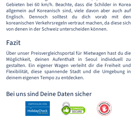
Gebieten bei 60 km/h. Beachte, dass die Schilder in Korea
allgemein auf Koreanisch sind, viele davon aber auch auf
Englisch. Dennoch solltest du dich vorab mit den
koreanischen Verkehrsregeln vertraut machen, da diese sich
von denen in der Schweiz unterscheiden können.
Fazit
Über unser Preisvergleichsportal für Mietwagen hast du die
Möglichkeit, deinen Aufenthalt in Seoul individuell zu
gestalten. Ein eigener Wagen verleiht dir die Freiheit und
Flexibilität, diese spannende Stadt und die Umgebung in
deinem eigenen Tempo zu entdecken.
Bei uns sind Deine Daten sicher