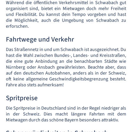
Während die öffentlichen Verkehrsmittel in Schwabach gut
organisiert sind, bietet ein Mietwagen doch mehr Freiheit
und Flexibilität. Du kannst dein Tempo vorgeben und hast
die Möglichkeit, auch die Umgebung von Schwabach zu
erforschen.
Fahrtwege und Verkehr
Das Straßennetz in und um Schwabach ist ausgezeichnet. Du
hast die Wahl zwischen Bundes-, Landes- und Kreisstraßen,
die eine gute Anbindung an die benachbarten Städte wie
Nürnberg oder Ansbach gewährleisten. Beachte aber, dass
auf den deutschen Autobahnen, anders als in der Schweiz,
oft keine allgemeine Geschwindigkeitsbegrenzung besteht.
Fahre also stets aufmerksam!
Spritpreise
Die Spritpreise in Deutschland sind in der Regel niedriger als
in der Schweiz. Dies macht längere Fahrten mit dem
Mietwagen durch das schöne Bayern besonders attraktiv.