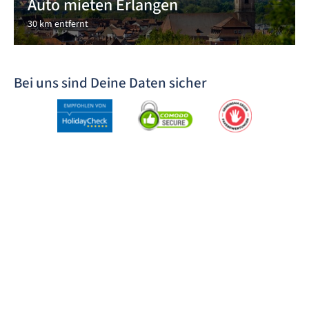
Auto mieten Erlangen
30 km entfernt
Bei uns sind Deine Daten sicher