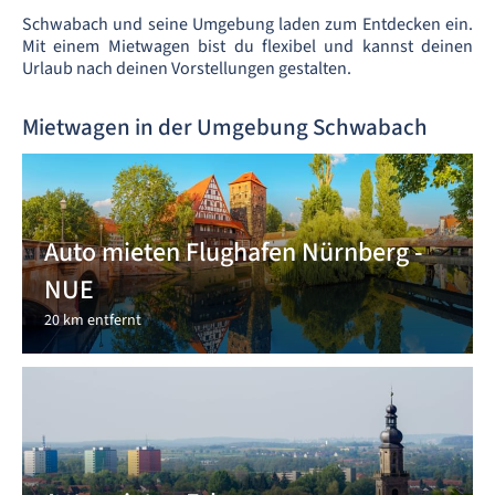
Schwabach und seine Umgebung laden zum Entdecken ein.
Mit einem Mietwagen bist du flexibel und kannst deinen
Urlaub nach deinen Vorstellungen gestalten.
Mietwagen in der Umgebung Schwabach
Auto mieten Flughafen Nürnberg -
NUE
20 km entfernt