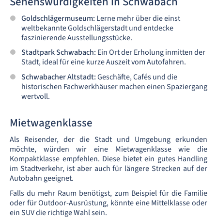
Sehenswürdigkeiten in Schwabach
Goldschlägermuseum:
Lerne mehr über die einst
weltbekannte Goldschlägerstadt und entdecke
faszinierende Ausstellungsstücke.
Stadtpark Schwabach:
Ein Ort der Erholung inmitten der
Stadt, ideal für eine kurze Auszeit vom Autofahren.
Schwabacher Altstadt:
Geschäfte, Cafés und die
historischen Fachwerkhäuser machen einen Spaziergang
wertvoll.
Mietwagenklasse
Als Reisender, der die Stadt und Umgebung erkunden
möchte, würden wir eine Mietwagenklasse wie die
Kompaktklasse empfehlen. Diese bietet ein gutes Handling
im Stadtverkehr, ist aber auch für längere Strecken auf der
Autobahn geeignet.
Falls du mehr Raum benötigst, zum Beispiel für die Familie
oder für Outdoor-Ausrüstung, könnte eine Mittelklasse oder
ein SUV die richtige Wahl sein.