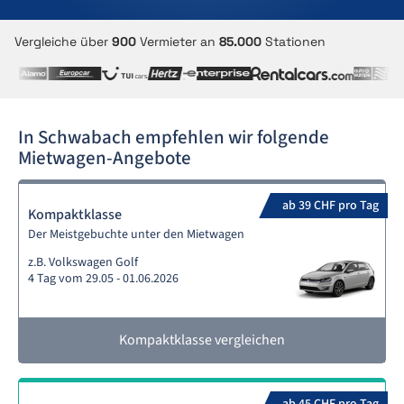
Vergleiche über
900
Vermieter an
85.000
Stationen
In Schwabach empfehlen wir folgende
Mietwagen-Angebote
ab 39 CHF pro Tag
Kompaktklasse
Der Meistgebuchte unter den Mietwagen
z.B. Volkswagen Golf
4 Tag vom 29.05 - 01.06.2026
Kompaktklasse vergleichen