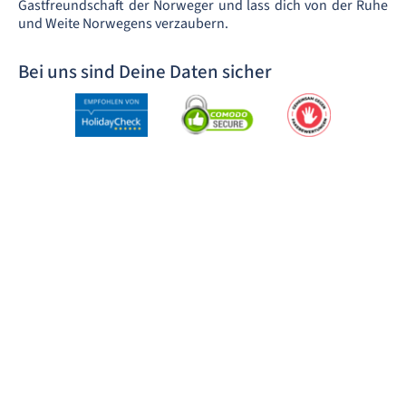
Gastfreundschaft der Norweger und lass dich von der Ruhe
und Weite Norwegens verzaubern.
Bei uns sind Deine Daten sicher