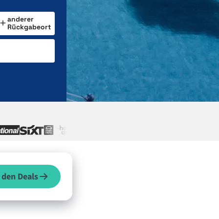
anderer
Rückgabeort
 den Deals