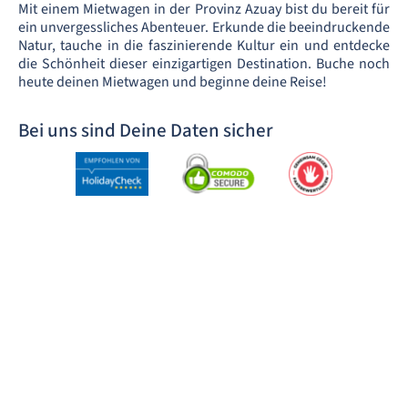
Mit einem Mietwagen in der Provinz Azuay bist du bereit für
ein unvergessliches Abenteuer. Erkunde die beeindruckende
Natur, tauche in die faszinierende Kultur ein und entdecke
die Schönheit dieser einzigartigen Destination. Buche noch
heute deinen Mietwagen und beginne deine Reise!
Bei uns sind Deine Daten sicher