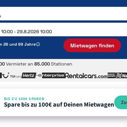
en 26 und 69 Jahre
Mietwagen finden
00
Vermieter an
85.000
Stationen
BIS ZU 100€ SPAREN
Zu
Spare bis zu 100€ auf Deinen Mietwagen