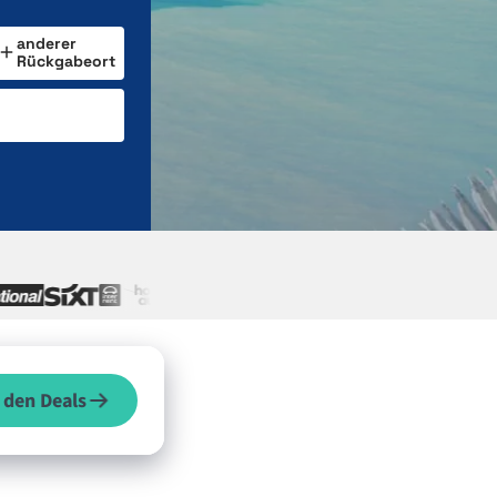
anderer
Rückgabeort
 den Deals