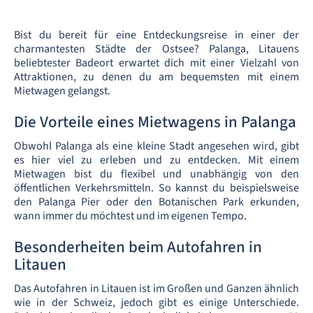
Bist du bereit für eine Entdeckungsreise in einer der
charmantesten Städte der Ostsee? Palanga, Litauens
beliebtester Badeort erwartet dich mit einer Vielzahl von
Attraktionen, zu denen du am bequemsten mit einem
Mietwagen gelangst.
Die Vorteile eines Mietwagens in Palanga
Obwohl Palanga als eine kleine Stadt angesehen wird, gibt
es hier viel zu erleben und zu entdecken. Mit einem
Mietwagen bist du flexibel und unabhängig von den
öffentlichen Verkehrsmitteln. So kannst du beispielsweise
den Palanga Pier oder den Botanischen Park erkunden,
wann immer du möchtest und im eigenen Tempo.
Besonderheiten beim Autofahren in
Litauen
Das Autofahren in Litauen ist im Großen und Ganzen ähnlich
wie in der Schweiz, jedoch gibt es einige Unterschiede.