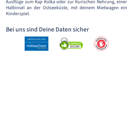
Ausflüge zum Kap Kolka oder zur Kurischen Nehrung, einer
Halbinsel an der Ostseeküste, mit deinem Mietwagen ein
Kinderspiel.
Bei uns sind Deine Daten sicher