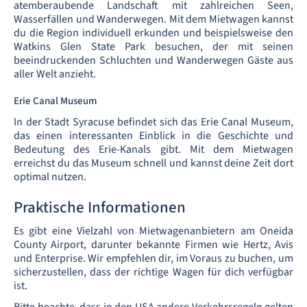
atemberaubende Landschaft mit zahlreichen Seen,
Wasserfällen und Wanderwegen. Mit dem Mietwagen kannst
du die Region individuell erkunden und beispielsweise den
Watkins Glen State Park besuchen, der mit seinen
beeindruckenden Schluchten und Wanderwegen Gäste aus
aller Welt anzieht.
Erie Canal Museum
In der Stadt Syracuse befindet sich das Erie Canal Museum,
das einen interessanten Einblick in die Geschichte und
Bedeutung des Erie-Kanals gibt. Mit dem Mietwagen
erreichst du das Museum schnell und kannst deine Zeit dort
optimal nutzen.
Praktische Informationen
Es gibt eine Vielzahl von Mietwagenanbietern am Oneida
County Airport, darunter bekannte Firmen wie Hertz, Avis
und Enterprise. Wir empfehlen dir, im Voraus zu buchen, um
sicherzustellen, dass der richtige Wagen für dich verfügbar
ist.