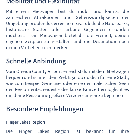
Mobilität und Flexibilität
Mit einem Mietwagen bist du mobil und kannst die
zahlreichen Attraktionen und Sehenswürdigkeiten der
Umgebung problemlos erreichen. Egal ob du die Naturparks,
historische Stätten oder urbane Gegenden erkunden
möchtest - ein Mietwagen bietet dir die Freiheit, deinen
eigenen Zeitplan zu gestalten und die Destination nach
deinen Vorlieben zu entdecken.
Schnelle Anbindung
Vom Oneida County Airport erreichst du mit dem Mietwagen
bequem und schnell dein Ziel. Egal ob du dich für eine Stadt,
wie zum Beispiel Syracuse, oder eine der malerischen Seen
der Region entscheidest - die kurze Fahrzeit ermöglicht es
dir, deine Reise ohne größere Verzögerungen zu beginnen.
Besondere Empfehlungen
Finger Lakes Region
Die Finger Lakes Region ist bekannt für ihre