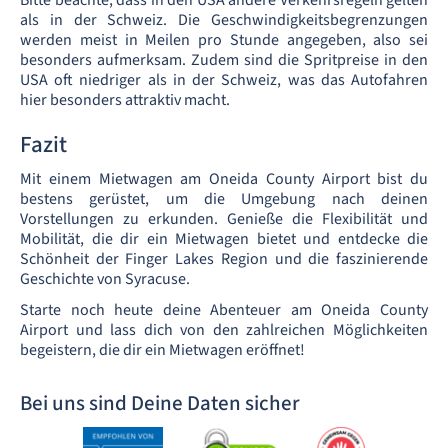
Bitte beachte, dass in den USA andere Verkehrsregeln gelten
als in der Schweiz. Die Geschwindigkeitsbegrenzungen
werden meist in Meilen pro Stunde angegeben, also sei
besonders aufmerksam. Zudem sind die Spritpreise in den
USA oft niedriger als in der Schweiz, was das Autofahren
hier besonders attraktiv macht.
Fazit
Mit einem Mietwagen am Oneida County Airport bist du
bestens gerüstet, um die Umgebung nach deinen
Vorstellungen zu erkunden. Genieße die Flexibilität und
Mobilität, die dir ein Mietwagen bietet und entdecke die
Schönheit der Finger Lakes Region und die faszinierende
Geschichte von Syracuse.
Starte noch heute deine Abenteuer am Oneida County
Airport und lass dich von den zahlreichen Möglichkeiten
begeistern, die dir ein Mietwagen eröffnet!
Bei uns sind Deine Daten sicher