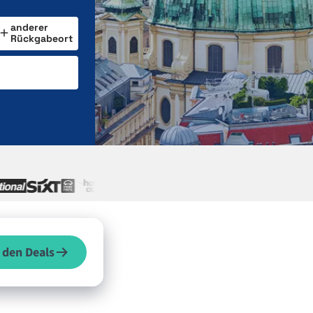
anderer
Rückgabeort
 den Deals