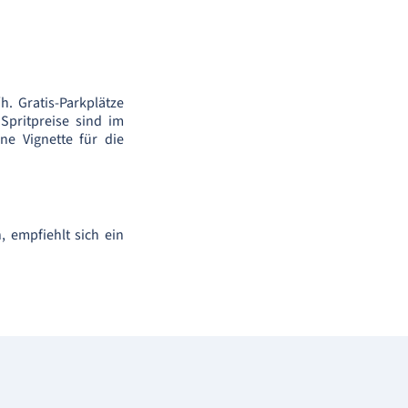
. Gratis-Parkplätze
 Spritpreise sind im
ne Vignette für die
 empfiehlt sich ein