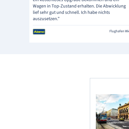
Wagen in Top-Zustand erhalten. Die Abwicklung
lief sehr gut und schnell. Ich habe nichts
auszusetzen.”
Flughafen W