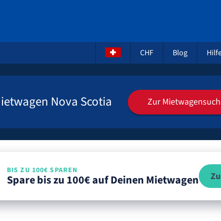
CHF
Blog
Hilf
ietwagen Nova Scotia
Zur Mietwagensuch
BIS ZU 100€ SPAREN
Zu
Spare bis zu 100€ auf Deinen Mietwagen