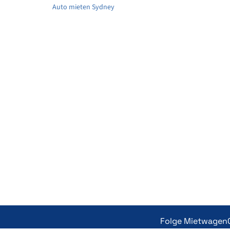
Auto mieten Sydney
Folge Mietwagen