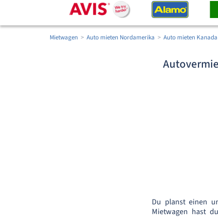
Mietwagen
Auto mieten Nordamerika
Auto mieten Kanada
Autovermie
Du planst einen u
Mietwagen hast du