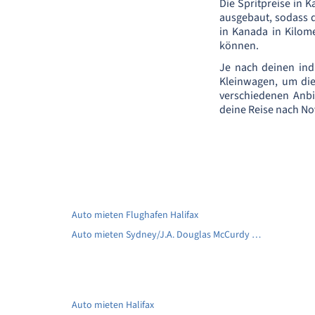
Die Spritpreise in K
ausgebaut, sodass d
in Kanada in Kilom
können.
Je nach deinen ind
Kleinwagen, um die
verschiedenen Anbi
deine Reise nach No
Auto mieten Flughafen Halifax
Auto mieten Sydney/J.A. Douglas McCurdy Airport
Auto mieten Halifax