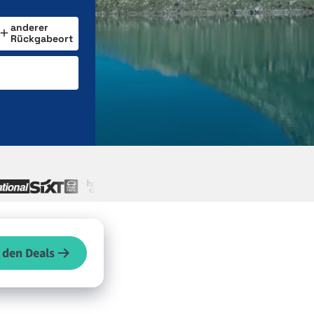
anderer
Rückgabeort
 den Deals