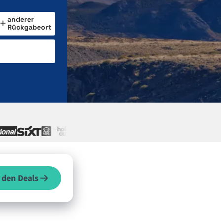
anderer
Rückgabeort
 den Deals