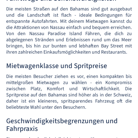
Die meisten Straßen auf den Bahamas sind gut ausgebaut
und die Landschaft ist flach - ideale Bedingungen für
entspannte Autofahrten. Mit deinem Mietwagen kannst du
die Attraktionen von Nassau einfach und bequem erreichen.
Von den Nassau Paradise Island Fähren, die dich zu
abgelegenen Stränden und Erlebnissen rund um das Meer
bringen, bis hin zur bunten und lebhaften Bay Street mit
ihren zahlreichen Einkaufsmöglichkeiten und Restaurants.
Mietwagenklasse und Spritpreise
Die meisten Besucher ziehen es vor, einen kompakten bis
mittelgroßen Mietwagen zu wählen - ein Kompromiss
zwischen Platz, Komfort und Wirtschaftlichkeit. Die
Spritpreise auf den Bahamas sind höher als in der Schweiz,
daher ist ein kleineres, spritsparendes Fahrzeug oft die
beliebteste Wahl unter den Besuchern.
Geschwindigkeitsbegrenzungen und
Fahrpraxis