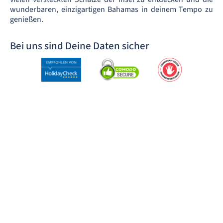
wunderbaren, einzigartigen Bahamas in deinem Tempo zu
genießen.
Bei uns sind Deine Daten sicher