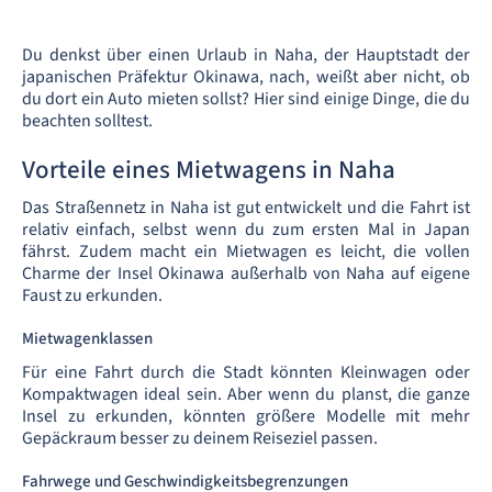
Du denkst über einen Urlaub in Naha, der Hauptstadt der
japanischen Präfektur Okinawa, nach, weißt aber nicht, ob
du dort ein Auto mieten sollst? Hier sind einige Dinge, die du
beachten solltest.
Vorteile eines Mietwagens in Naha
Das Straßennetz in Naha ist gut entwickelt und die Fahrt ist
relativ einfach, selbst wenn du zum ersten Mal in Japan
fährst. Zudem macht ein Mietwagen es leicht, die vollen
Charme der Insel Okinawa außerhalb von Naha auf eigene
Faust zu erkunden.
Mietwagenklassen
Für eine Fahrt durch die Stadt könnten Kleinwagen oder
Kompaktwagen ideal sein. Aber wenn du planst, die ganze
Insel zu erkunden, könnten größere Modelle mit mehr
Gepäckraum besser zu deinem Reiseziel passen.
Fahrwege und Geschwindigkeitsbegrenzungen