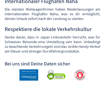
Internationaler Flughafen Naha
Die meisten Mietwagenfirmen haben Niederlassungen am
internationalen Flughafen Naha, was es dir ermöglicht,
deinen Urlaub sofort nach der Landung zu starten.
Respektiere die lokale Verkehrskultur
Denke daran, dass in Japan Linksverkehr herrscht, was für
Schweizer Reisende eine Umstellung sein kann. Unbedingt
zu beachtende Verkehrsregeln sind das strikte Handy-Verbot
am Steuer und strenger Durstfahrergrundsätze.
Bei uns sind Deine Daten sicher