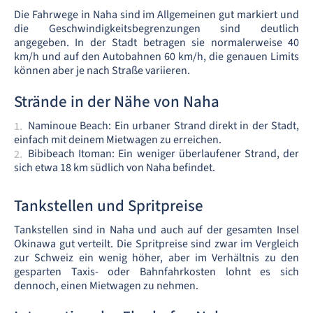
Die Fahrwege in Naha sind im Allgemeinen gut markiert und
die Geschwindigkeitsbegrenzungen sind deutlich
angegeben. In der Stadt betragen sie normalerweise 40
km/h und auf den Autobahnen 60 km/h, die genauen Limits
können aber je nach Straße variieren.
Strände in der Nähe von Naha
Naminoue Beach: Ein urbaner Strand direkt in der Stadt,
einfach mit deinem Mietwagen zu erreichen.
Bibibeach Itoman: Ein weniger überlaufener Strand, der
sich etwa 18 km südlich von Naha befindet.
Tankstellen und Spritpreise
Tankstellen sind in Naha und auch auf der gesamten Insel
Okinawa gut verteilt. Die Spritpreise sind zwar im Vergleich
zur Schweiz ein wenig höher, aber im Verhältnis zu den
gesparten Taxis- oder Bahnfahrkosten lohnt es sich
dennoch, einen Mietwagen zu nehmen.