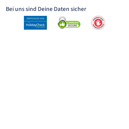
Bei uns sind Deine Daten sicher