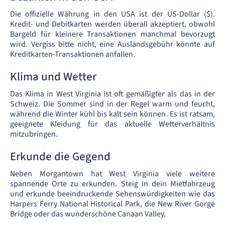
Die offizielle Währung in den USA ist der US-Dollar ($).
Kredit- und Debitkarten werden überall akzeptiert, obwohl
Bargeld für kleinere Transaktionen manchmal bevorzugt
wird. Vergiss bitte nicht, eine Auslandsgebühr könnte auf
Kreditkarten-Transaktionen anfallen.
Klima und Wetter
Das Klima in West Virginia ist oft gemäßigter als das in der
Schweiz. Die Sommer sind in der Regel warm und feucht,
während die Winter kühl bis kalt sein können. Es ist ratsam,
geeignete Kleidung für das aktuelle Wetterverhältnis
mitzubringen.
Erkunde die Gegend
Neben Morgantown hat West Virginia viele weitere
spannende Orte zu erkunden. Steig in dein Mietfahrzeug
und erkunde beeindruckende Sehenswürdigkeiten wie das
Harpers Ferry National Historical Park, die New River Gorge
Bridge oder das wunderschöne Canaan Valley.