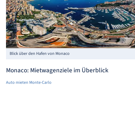
Blick über den Hafen von Monaco
Monaco: Mietwagenziele im Überblick
Auto mieten Monte-Carlo