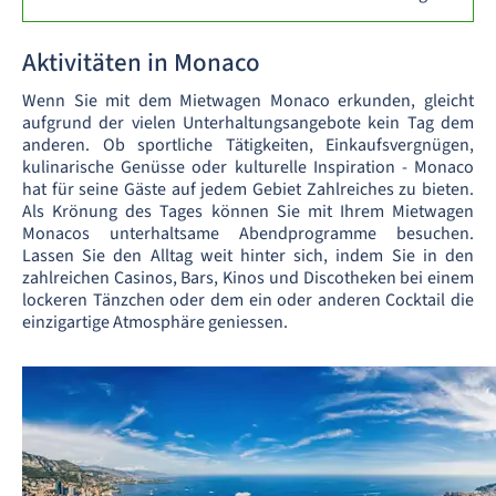
Aktivitäten in Monaco
Wenn Sie mit dem Mietwagen Monaco erkunden, gleicht
aufgrund der vielen Unterhaltungsangebote kein Tag dem
anderen. Ob sportliche Tätigkeiten, Einkaufsvergnügen,
kulinarische Genüsse oder kulturelle Inspiration - Monaco
hat für seine Gäste auf jedem Gebiet Zahlreiches zu bieten.
Als Krönung des Tages können Sie mit Ihrem Mietwagen
Monacos unterhaltsame Abendprogramme besuchen.
Lassen Sie den Alltag weit hinter sich, indem Sie in den
zahlreichen Casinos, Bars, Kinos und Discotheken bei einem
lockeren Tänzchen oder dem ein oder anderen Cocktail die
einzigartige Atmosphäre geniessen.