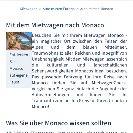
Mietwagen
Auto mieten Europa
Auto mieten Monaco
Mit dem Mietwagen nach Monaco
Besuchen Sie mit Ihrem Mietwagen Monaco -
ein magischer Ort zwischen den Felsen der
Alpen und dem blauen Mittelmeer,
Traumwohnsitz aller Reichen und Inbegriff von
Entdecken
Unabhängigkeit. Mit dem Mietwagen lassen sich
Sie
die kulturellen und landschaftlichen
Monaco
Sehenswürdigkeiten Monacos ideal besuchen.
auf eigene
Das passende Fahrzeug für Ihre Reise nach
Faust
Monaco finden Sie auf MietwagenCheck.
Vergleichen Sie ganz einfach die Angebote der
Autovermietungen und finden Sie Ihr
Traumauto zum besten Preis für Ihren Urlaub in
Monaco!
Was Sie über Monaco wissen sollten