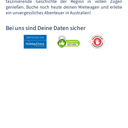
faszinierende Geschichte der Region in vollen Zügen
genießen. Buche noch heute deinen Mietwagen und erlebe
ein unvergessliches Abenteuer in Australien!
Bei uns sind Deine Daten sicher