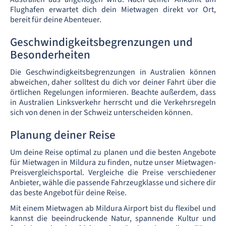
Flughafen erwartet dich dein Mietwagen direkt vor Ort,
bereit für deine Abenteuer.
Geschwindigkeitsbegrenzungen und
Besonderheiten
Die Geschwindigkeitsbegrenzungen in Australien können
abweichen, daher solltest du dich vor deiner Fahrt über die
örtlichen Regelungen informieren. Beachte außerdem, dass
in Australien Linksverkehr herrscht und die Verkehrsregeln
sich von denen in der Schweiz unterscheiden können.
Planung deiner Reise
Um deine Reise optimal zu planen und die besten Angebote
für Mietwagen in Mildura zu finden, nutze unser Mietwagen-
Preisvergleichsportal. Vergleiche die Preise verschiedener
Anbieter, wähle die passende Fahrzeugklasse und sichere dir
das beste Angebot für deine Reise.
Mit einem Mietwagen ab Mildura Airport bist du flexibel und
kannst die beeindruckende Natur, spannende Kultur und